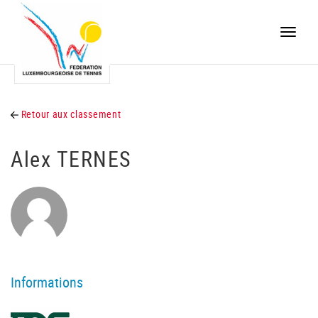
Toggle
naviga
Retour aux classement
Alex TERNES
Informations