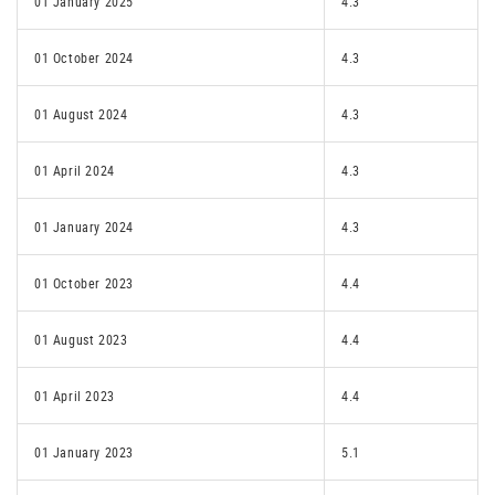
01 January 2025
4.3
01 October 2024
4.3
01 August 2024
4.3
01 April 2024
4.3
01 January 2024
4.3
01 October 2023
4.4
01 August 2023
4.4
01 April 2023
4.4
01 January 2023
5.1