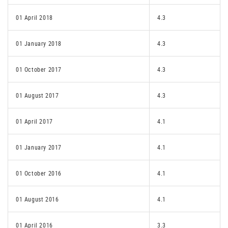
01 April 2018
4.3
01 January 2018
4.3
01 October 2017
4.3
01 August 2017
4.3
01 April 2017
4.1
01 January 2017
4.1
01 October 2016
4.1
01 August 2016
4.1
01 April 2016
3.3