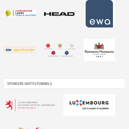
SPONSORS INSTITUTIONNELS