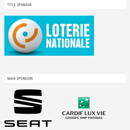
TITLE SPONSOR
MAIN SPONSORS