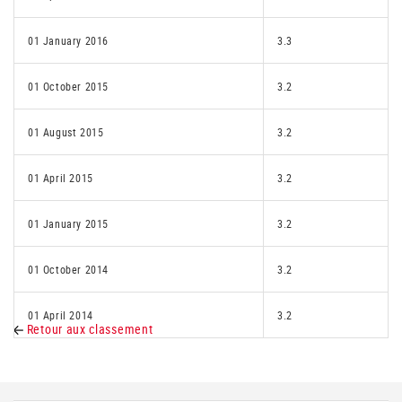
01 January 2016
3.3
01 October 2015
3.2
01 August 2015
3.2
01 April 2015
3.2
01 January 2015
3.2
01 October 2014
3.2
01 April 2014
3.2
Retour aux classement