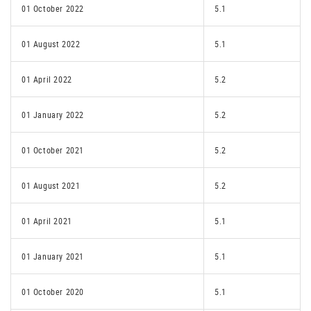
01 October 2022
5.1
01 August 2022
5.1
01 April 2022
5.2
01 January 2022
5.2
01 October 2021
5.2
01 August 2021
5.2
01 April 2021
5.1
01 January 2021
5.1
01 October 2020
5.1