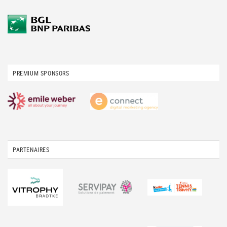
PREMIUM SPONSORS
PARTENAIRES