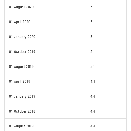
01 August 2020
5.1
01 April 2020
5.1
01 January 2020
5.1
01 October 2019
5.1
01 August 2019
5.1
01 April 2019
4.4
01 January 2019
4.4
01 October 2018
4.4
01 August 2018
4.4