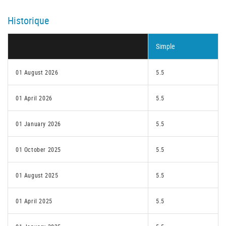
Historique
Simple
01 August 2026
5.5
01 April 2026
5.5
01 January 2026
5.5
01 October 2025
5.5
01 August 2025
5.5
01 April 2025
5.5