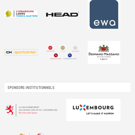
SPONSORS INSTITUTIONNELS