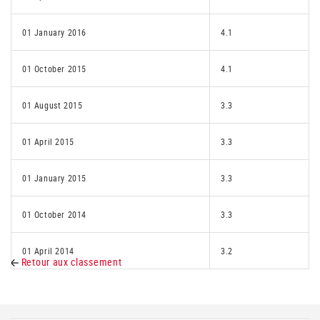
01 January 2016
4.1
01 October 2015
4.1
01 August 2015
3.3
01 April 2015
3.3
01 January 2015
3.3
01 October 2014
3.3
01 April 2014
3.2
Retour aux classement