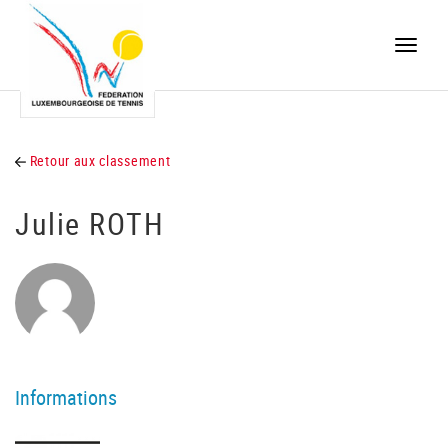
Toggle
naviga
Retour aux classement
Julie ROTH
Informations