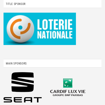
TITLE SPONSOR
MAIN SPONSORS