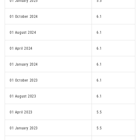
01 January 2025
5.5
01 October 2024
6.1
01 August 2024
6.1
01 April 2024
6.1
01 January 2024
6.1
01 October 2023
6.1
01 August 2023
6.1
01 April 2023
5.5
01 January 2023
5.5