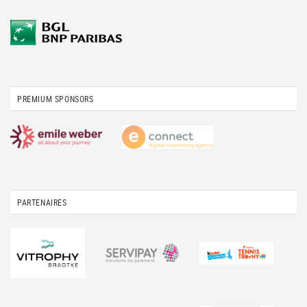
PREMIUM SPONSORS
PARTENAIRES