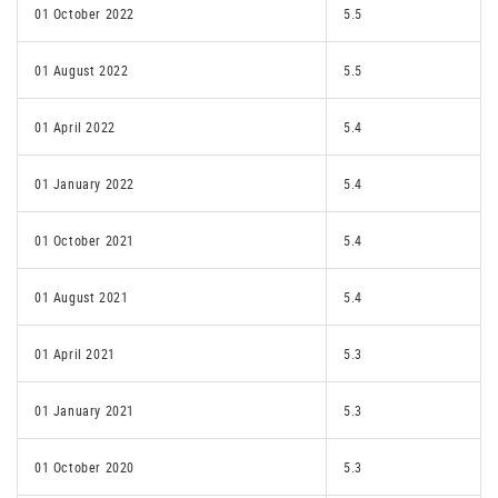
01 October 2022
5.5
01 August 2022
5.5
01 April 2022
5.4
01 January 2022
5.4
01 October 2021
5.4
01 August 2021
5.4
01 April 2021
5.3
01 January 2021
5.3
01 October 2020
5.3