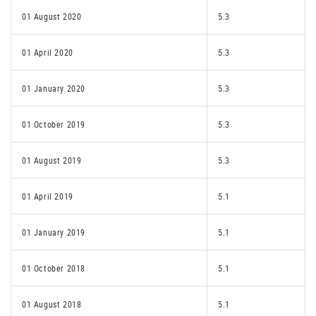
01 August 2020
5.3
01 April 2020
5.3
01 January 2020
5.3
01 October 2019
5.3
01 August 2019
5.3
01 April 2019
5.1
01 January 2019
5.1
01 October 2018
5.1
01 August 2018
5.1