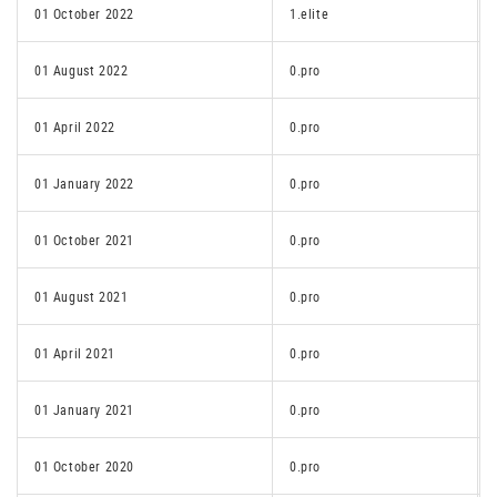
01 October 2022
1.elite
01 August 2022
0.pro
01 April 2022
0.pro
01 January 2022
0.pro
01 October 2021
0.pro
01 August 2021
0.pro
01 April 2021
0.pro
01 January 2021
0.pro
01 October 2020
0.pro