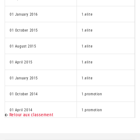
01 January 2016
1.elite
01 October 2015
1.elite
01 August 2015
1.elite
01 April 2015
1.elite
01 January 2015
1.elite
01 October 2014
1.promotion
01 April 2014
1.promotion
Retour aux classement