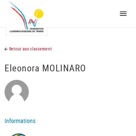
Toggle
naviga
Retour aux classement
Eleonora MOLINARO
Informations