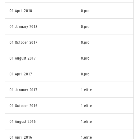
01 April 2018
0.pro
01 January 2018
0.pro
01 October 2017
0.pro
01 August 2017
0.pro
01 April 2017
0.pro
01 January 2017
1.elite
01 October 2016
1.elite
01 August 2016
1.elite
01 April 2016
1.elite