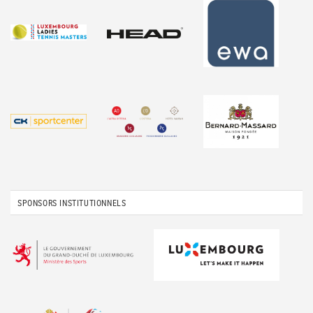
SPONSORS INSTITUTIONNELS