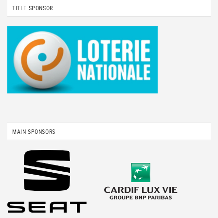
TITLE SPONSOR
MAIN SPONSORS