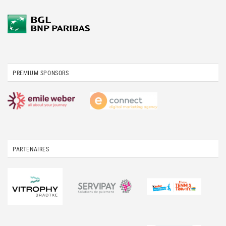
PREMIUM SPONSORS
PARTENAIRES