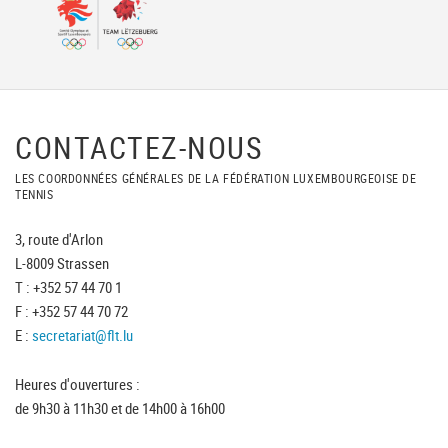
CONTACTEZ-NOUS
LES COORDONNÉES GÉNÉRALES DE LA FÉDÉRATION LUXEMBOURGEOISE DE
TENNIS
3, route d'Arlon
L-8009 Strassen
T : +352 57 44 70 1
F : +352 57 44 70 72
E :
secretariat@flt.lu
Heures d'ouvertures :
de 9h30 à 11h30 et de 14h00 à 16h00