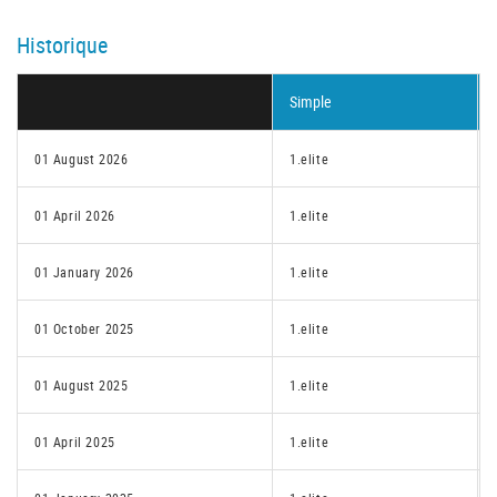
Historique
Simple
01 August 2026
1.elite
01 April 2026
1.elite
01 January 2026
1.elite
01 October 2025
1.elite
01 August 2025
1.elite
01 April 2025
1.elite