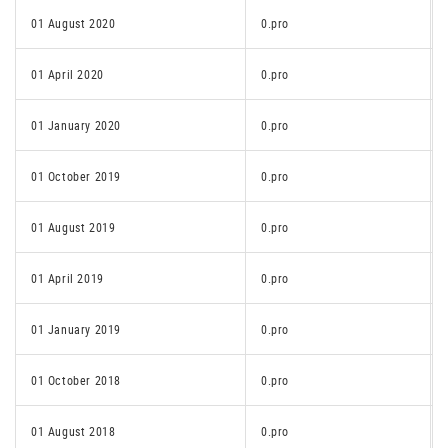
01 August 2020
0.pro
01 April 2020
0.pro
01 January 2020
0.pro
01 October 2019
0.pro
01 August 2019
0.pro
01 April 2019
0.pro
01 January 2019
0.pro
01 October 2018
0.pro
01 August 2018
0.pro