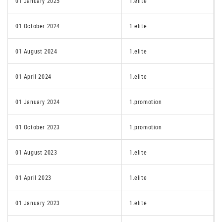
01 January 2025
1.elite
01 October 2024
1.elite
01 August 2024
1.elite
01 April 2024
1.elite
01 January 2024
1.promotion
01 October 2023
1.promotion
01 August 2023
1.elite
01 April 2023
1.elite
01 January 2023
1.elite