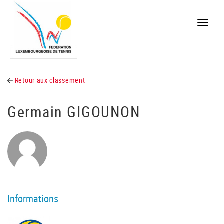
Toggle
naviga
Retour aux classement
Germain GIGOUNON
Informations