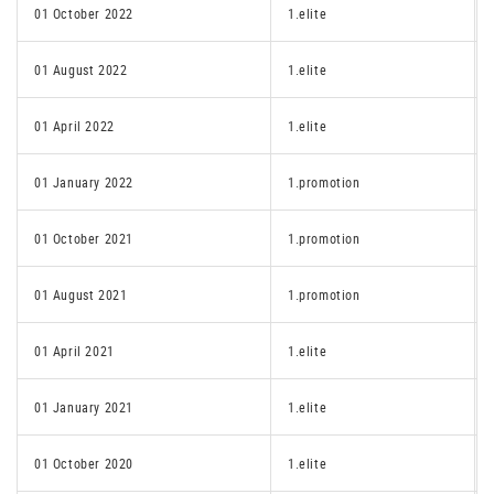
01 October 2022
1.elite
01 August 2022
1.elite
01 April 2022
1.elite
01 January 2022
1.promotion
01 October 2021
1.promotion
01 August 2021
1.promotion
01 April 2021
1.elite
01 January 2021
1.elite
01 October 2020
1.elite