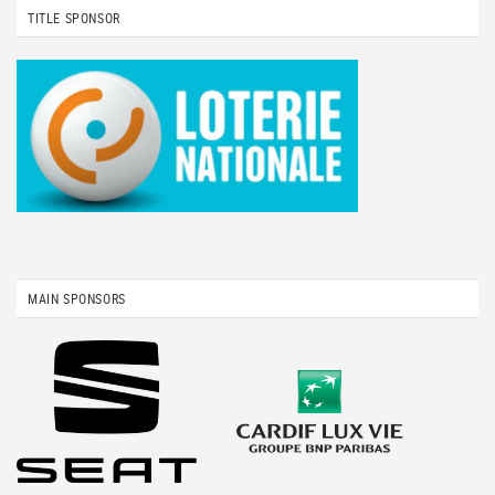
TITLE SPONSOR
MAIN SPONSORS