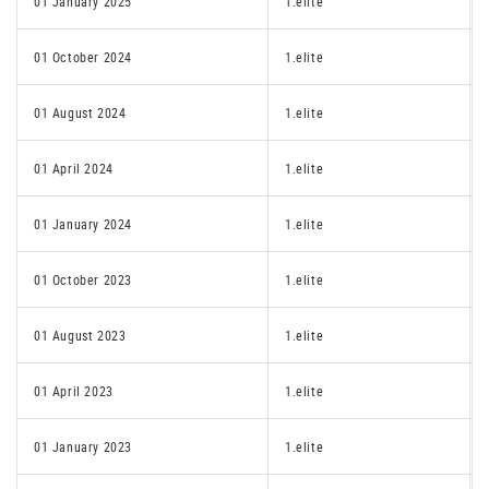
01 January 2025
1.elite
01 October 2024
1.elite
01 August 2024
1.elite
01 April 2024
1.elite
01 January 2024
1.elite
01 October 2023
1.elite
01 August 2023
1.elite
01 April 2023
1.elite
01 January 2023
1.elite