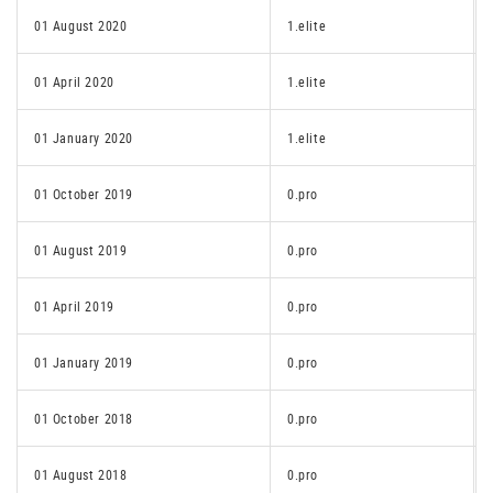
01 August 2020
1.elite
01 April 2020
1.elite
01 January 2020
1.elite
01 October 2019
0.pro
01 August 2019
0.pro
01 April 2019
0.pro
01 January 2019
0.pro
01 October 2018
0.pro
01 August 2018
0.pro