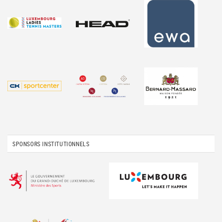
SPONSORS INSTITUTIONNELS