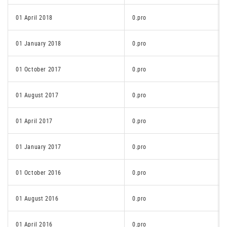
01 April 2018
0.pro
01 January 2018
0.pro
01 October 2017
0.pro
01 August 2017
0.pro
01 April 2017
0.pro
01 January 2017
0.pro
01 October 2016
0.pro
01 August 2016
0.pro
01 April 2016
0.pro