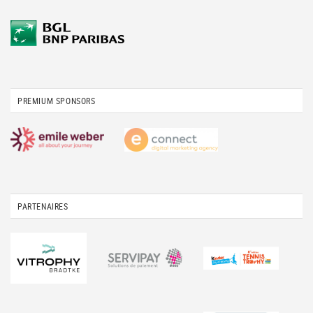
PREMIUM SPONSORS
PARTENAIRES