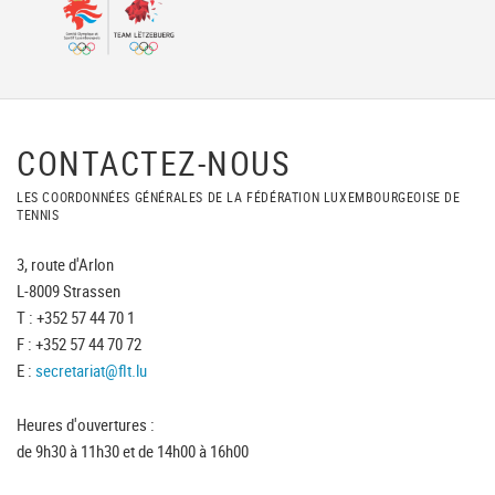
CONTACTEZ-NOUS
LES COORDONNÉES GÉNÉRALES DE LA FÉDÉRATION LUXEMBOURGEOISE DE
TENNIS
3, route d'Arlon
L-8009 Strassen
T : +352 57 44 70 1
F : +352 57 44 70 72
E :
secretariat@flt.lu
Heures d'ouvertures :
de 9h30 à 11h30 et de 14h00 à 16h00