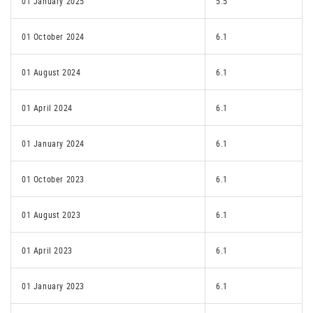
01 January 2025
5.5
01 October 2024
6.1
01 August 2024
6.1
01 April 2024
6.1
01 January 2024
6.1
01 October 2023
6.1
01 August 2023
6.1
01 April 2023
6.1
01 January 2023
6.1