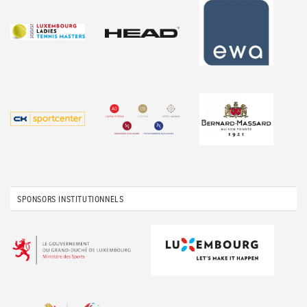
SPONSORS INSTITUTIONNELS