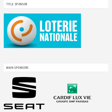
TITLE SPONSOR
MAIN SPONSORS