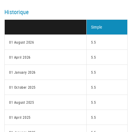
Historique
Simple
01 August 2026
5.5
01 April 2026
5.5
01 January 2026
5.5
01 October 2025
5.5
01 August 2025
5.5
01 April 2025
5.5