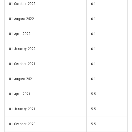
01 October 2022
6.1
01 August 2022
6.1
01 April 2022
6.1
01 January 2022
6.1
01 October 2021
6.1
01 August 2021
6.1
01 April 2021
5.5
01 January 2021
5.5
01 October 2020
5.5