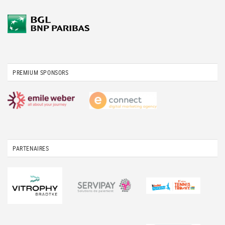
PREMIUM SPONSORS
PARTENAIRES