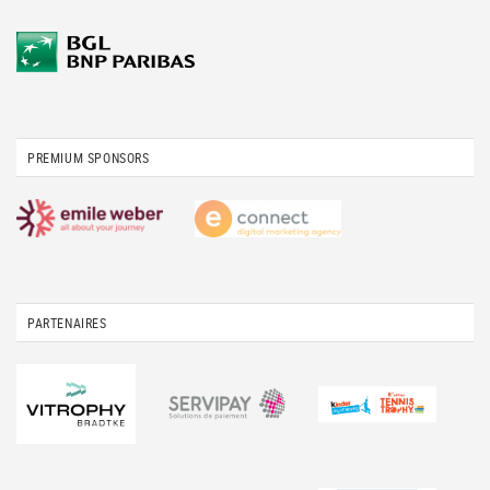
PREMIUM SPONSORS
PARTENAIRES