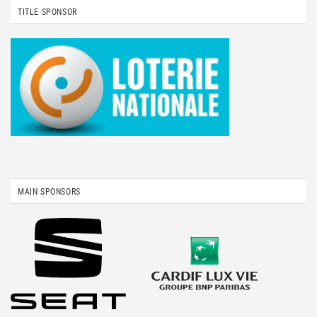
TITLE SPONSOR
MAIN SPONSORS