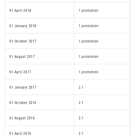
01 April 2018
1.promotion
01 January 2018
1.promotion
01 October 2017
1.promotion
01 August 2017
1.promotion
01 April 2017
1.promotion
01 January 2017
2.1
01 October 2016
2.1
01 August 2016
2.1
01 April 2016
2.1