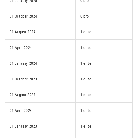
01 January 2025
0.pro
01 October 2024
0.pro
01 August 2024
1.elite
01 April 2024
1.elite
01 January 2024
1.elite
01 October 2023
1.elite
01 August 2023
1.elite
01 April 2023
1.elite
01 January 2023
1.elite