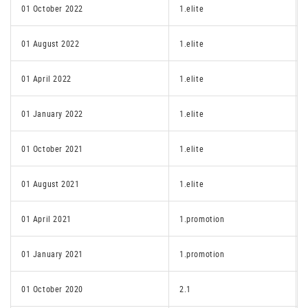
01 October 2022
1.elite
01 August 2022
1.elite
01 April 2022
1.elite
01 January 2022
1.elite
01 October 2021
1.elite
01 August 2021
1.elite
01 April 2021
1.promotion
01 January 2021
1.promotion
01 October 2020
2.1