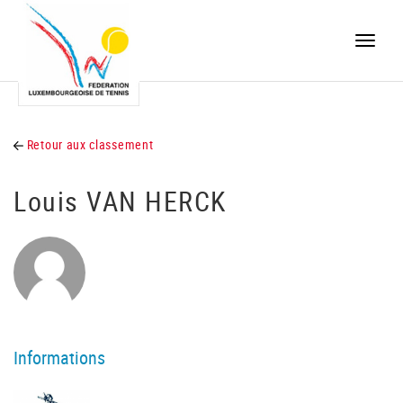
Toggle
naviga
Retour aux classement
Louis VAN HERCK
Informations