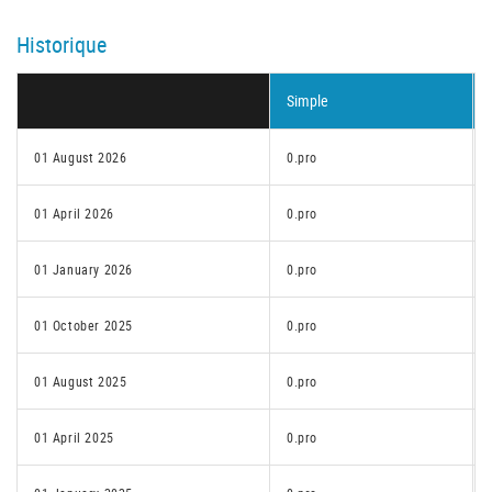
Historique
Simple
01 August 2026
0.pro
01 April 2026
0.pro
01 January 2026
0.pro
01 October 2025
0.pro
01 August 2025
0.pro
01 April 2025
0.pro