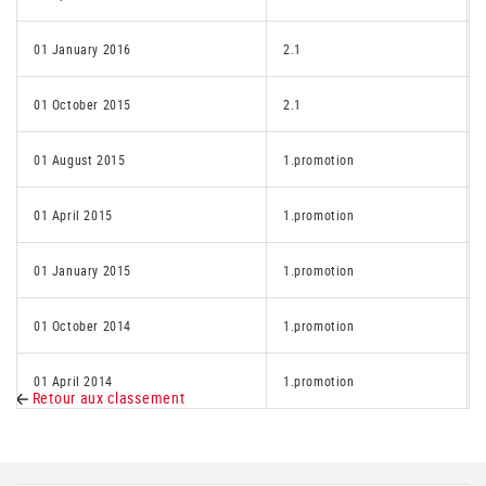
01 January 2016
2.1
01 October 2015
2.1
01 August 2015
1.promotion
01 April 2015
1.promotion
01 January 2015
1.promotion
01 October 2014
1.promotion
01 April 2014
1.promotion
Retour aux classement