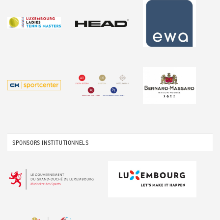
SPONSORS INSTITUTIONNELS