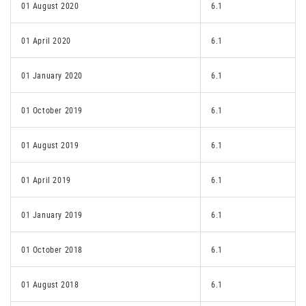
01 August 2020
6.1
01 April 2020
6.1
01 January 2020
6.1
01 October 2019
6.1
01 August 2019
6.1
01 April 2019
6.1
01 January 2019
6.1
01 October 2018
6.1
01 August 2018
6.1