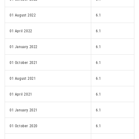
01 August 2022
6.1
01 April 2022
6.1
01 January 2022
6.1
01 October 2021
6.1
01 August 2021
6.1
01 April 2021
6.1
01 January 2021
6.1
01 October 2020
6.1