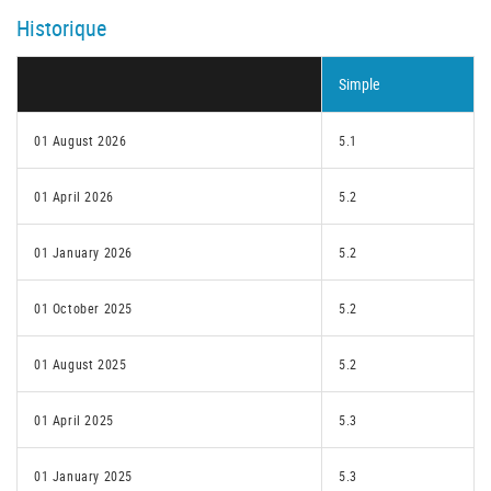
Historique
Simple
01 August 2026
5.1
01 April 2026
5.2
01 January 2026
5.2
01 October 2025
5.2
01 August 2025
5.2
01 April 2025
5.3
01 January 2025
5.3