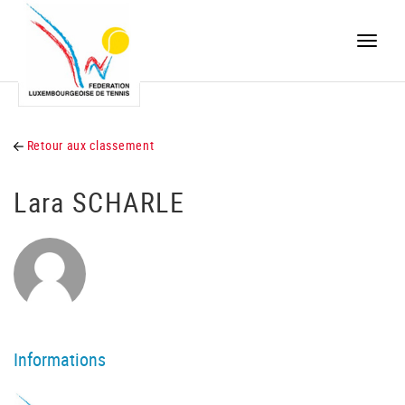
Toggle
naviga
Retour aux classement
Lara SCHARLE
Informations