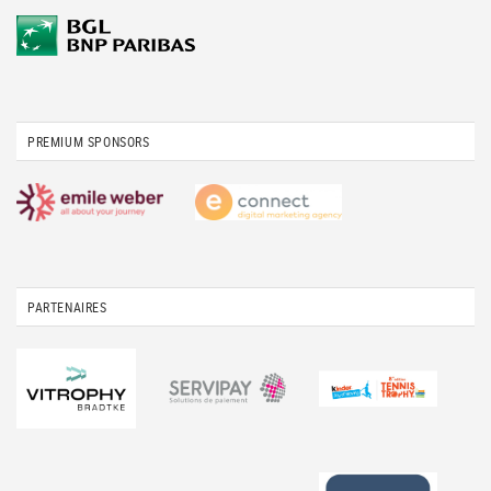
PREMIUM SPONSORS
PARTENAIRES