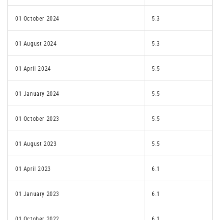
01 October 2024
5.3
01 August 2024
5.3
01 April 2024
5.5
01 January 2024
5.5
01 October 2023
5.5
01 August 2023
5.5
01 April 2023
6.1
01 January 2023
6.1
01 October 2022
6.1