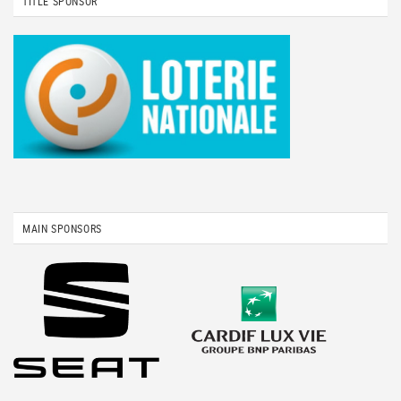
TITLE SPONSOR
MAIN SPONSORS