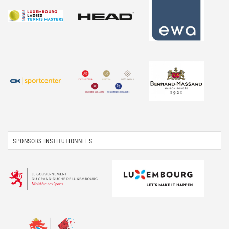
SPONSORS INSTITUTIONNELS