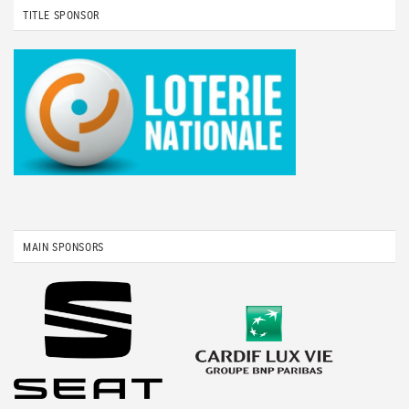
TITLE SPONSOR
MAIN SPONSORS