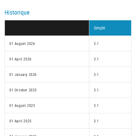
Historique
Simple
01 August 2026
3.1
01 April 2026
3.1
01 January 2026
3.1
01 October 2025
3.1
01 August 2025
3.1
01 April 2025
3.1