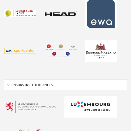
SPONSORS INSTITUTIONNELS