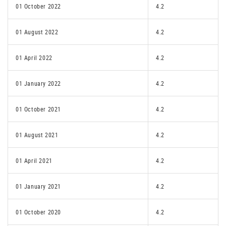
01 October 2022
4.2
01 August 2022
4.2
01 April 2022
4.2
01 January 2022
4.2
01 October 2021
4.2
01 August 2021
4.2
01 April 2021
4.2
01 January 2021
4.2
01 October 2020
4.2