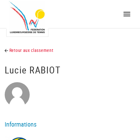
Toggle
naviga
Retour aux classement
Lucie RABIOT
Informations