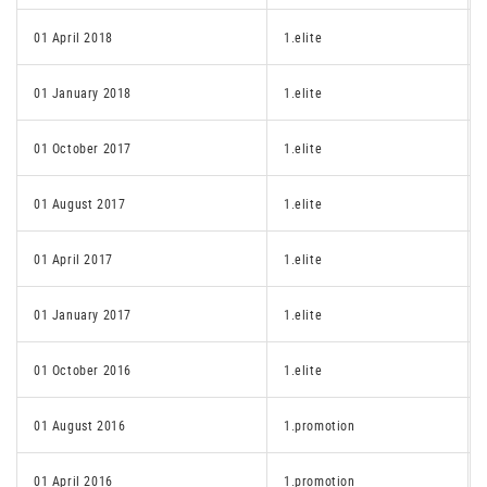
01 April 2018
1.elite
01 January 2018
1.elite
01 October 2017
1.elite
01 August 2017
1.elite
01 April 2017
1.elite
01 January 2017
1.elite
01 October 2016
1.elite
01 August 2016
1.promotion
01 April 2016
1.promotion