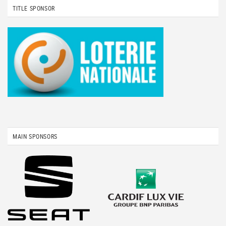
TITLE SPONSOR
MAIN SPONSORS