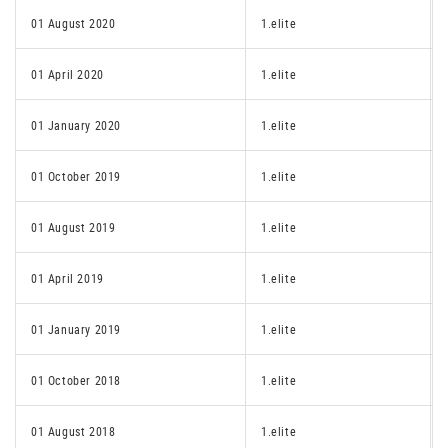
01 August 2020
1.elite
01 April 2020
1.elite
01 January 2020
1.elite
01 October 2019
1.elite
01 August 2019
1.elite
01 April 2019
1.elite
01 January 2019
1.elite
01 October 2018
1.elite
01 August 2018
1.elite