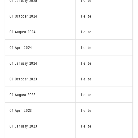
01 January 2025
1.elite
01 October 2024
1.elite
01 August 2024
1.elite
01 April 2024
1.elite
01 January 2024
1.elite
01 October 2023
1.elite
01 August 2023
1.elite
01 April 2023
1.elite
01 January 2023
1.elite