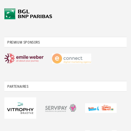
PREMIUM SPONSORS
PARTENAIRES