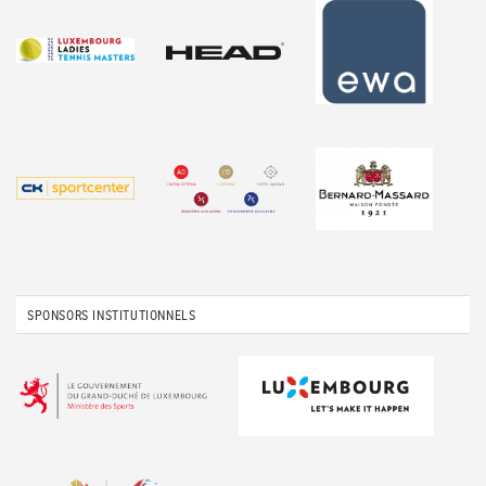
SPONSORS INSTITUTIONNELS