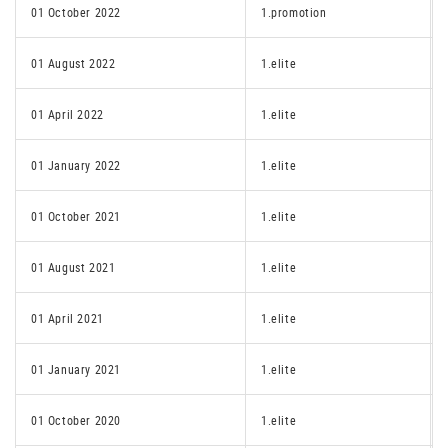
01 October 2022
1.promotion
01 August 2022
1.elite
01 April 2022
1.elite
01 January 2022
1.elite
01 October 2021
1.elite
01 August 2021
1.elite
01 April 2021
1.elite
01 January 2021
1.elite
01 October 2020
1.elite