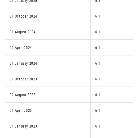
01 January 2025
5.5
01 October 2024
6.1
01 August 2024
6.1
01 April 2024
6.1
01 January 2024
6.1
01 October 2023
6.1
01 August 2023
6.1
01 April 2023
6.1
01 January 2023
6.1