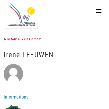
Toggle
naviga
Retour aux classement
Irene TEEUWEN
Informations