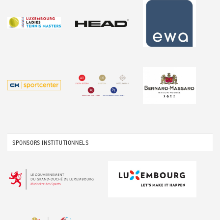
SPONSORS INSTITUTIONNELS