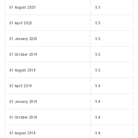
01 August 2020
5.5
01 April 2020
5.5
01 January 2020
5.5
01 October 2019
5.5
01 August 2019
5.5
01 April 2019
5.4
01 January 2019
5.4
01 October 2018
5.4
01 August 2018
5.4