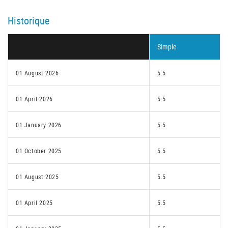
Historique
Simple
01 August 2026
5.5
01 April 2026
5.5
01 January 2026
5.5
01 October 2025
5.5
01 August 2025
5.5
01 April 2025
5.5