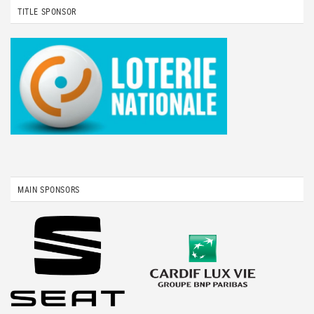
TITLE SPONSOR
MAIN SPONSORS