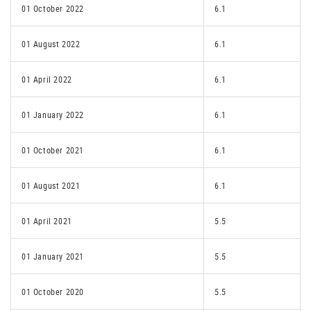
01 October 2022
6.1
01 August 2022
6.1
01 April 2022
6.1
01 January 2022
6.1
01 October 2021
6.1
01 August 2021
6.1
01 April 2021
5.5
01 January 2021
5.5
01 October 2020
5.5