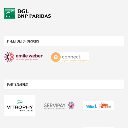
PREMIUM SPONSORS
PARTENAIRES