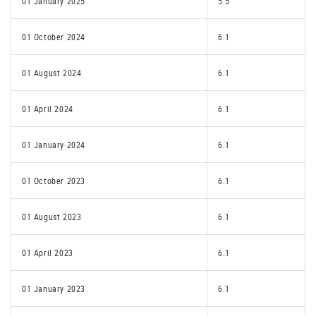
01 January 2025
5.5
01 October 2024
6.1
01 August 2024
6.1
01 April 2024
6.1
01 January 2024
6.1
01 October 2023
6.1
01 August 2023
6.1
01 April 2023
6.1
01 January 2023
6.1