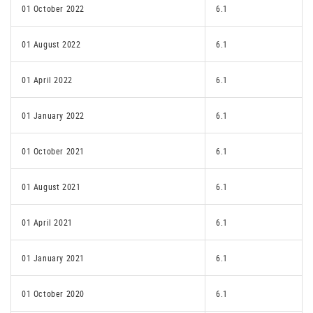
01 October 2022
6.1
01 August 2022
6.1
01 April 2022
6.1
01 January 2022
6.1
01 October 2021
6.1
01 August 2021
6.1
01 April 2021
6.1
01 January 2021
6.1
01 October 2020
6.1