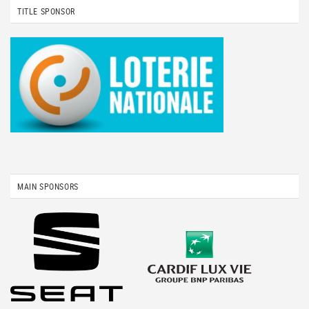
TITLE SPONSOR
MAIN SPONSORS