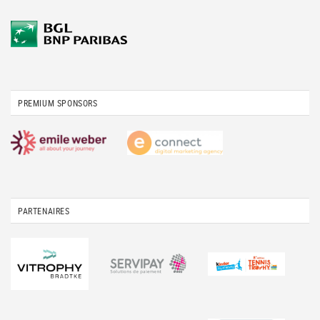
PREMIUM SPONSORS
PARTENAIRES