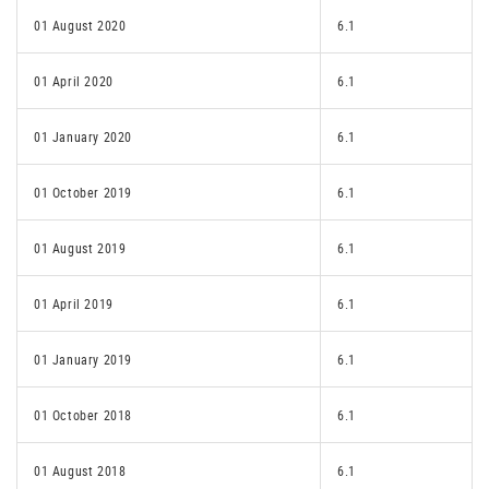
01 August 2020
6.1
01 April 2020
6.1
01 January 2020
6.1
01 October 2019
6.1
01 August 2019
6.1
01 April 2019
6.1
01 January 2019
6.1
01 October 2018
6.1
01 August 2018
6.1