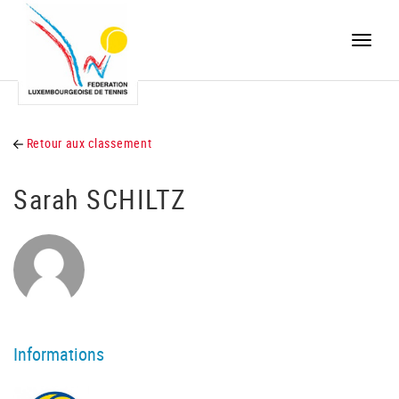
Toggle
naviga
Retour aux classement
Sarah SCHILTZ
Informations