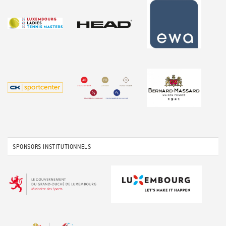
SPONSORS INSTITUTIONNELS