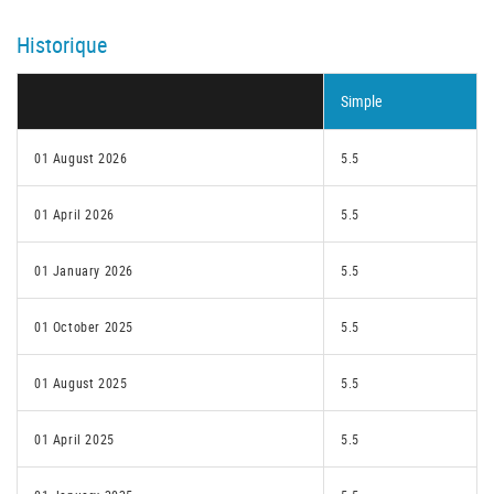
Historique
Simple
01 August 2026
5.5
01 April 2026
5.5
01 January 2026
5.5
01 October 2025
5.5
01 August 2025
5.5
01 April 2025
5.5