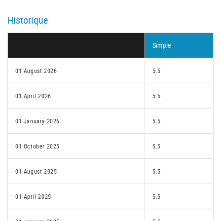
Historique
Simple
01 August 2026
5.5
01 April 2026
5.5
01 January 2026
5.5
01 October 2025
5.5
01 August 2025
5.5
01 April 2025
5.5