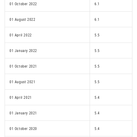
01 October 2022
6.1
01 August 2022
6.1
01 April 2022
5.5
01 January 2022
5.5
01 October 2021
5.5
01 August 2021
5.5
01 April 2021
5.4
01 January 2021
5.4
01 October 2020
5.4