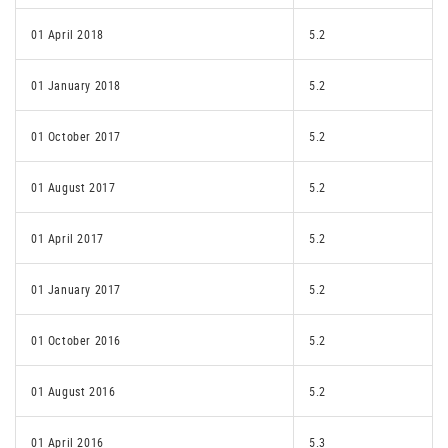
01 April 2018
5.2
01 January 2018
5.2
01 October 2017
5.2
01 August 2017
5.2
01 April 2017
5.2
01 January 2017
5.2
01 October 2016
5.2
01 August 2016
5.2
01 April 2016
5.3