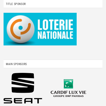
TITLE SPONSOR
MAIN SPONSORS