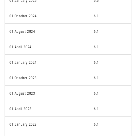
01 January 2025
5.5
01 October 2024
6.1
01 August 2024
6.1
01 April 2024
6.1
01 January 2024
6.1
01 October 2023
6.1
01 August 2023
6.1
01 April 2023
6.1
01 January 2023
6.1