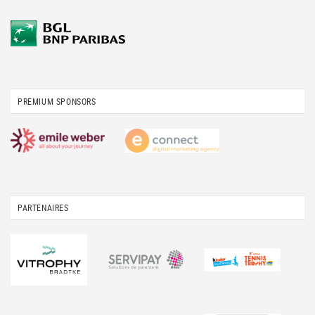
PREMIUM SPONSORS
PARTENAIRES