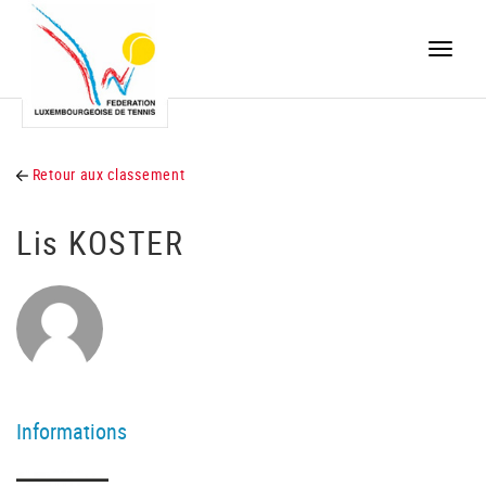
Toggle
naviga
Retour aux classement
Lis KOSTER
Informations