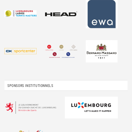
SPONSORS INSTITUTIONNELS