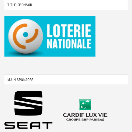
TITLE SPONSOR
MAIN SPONSORS