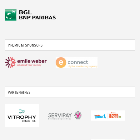
PREMIUM SPONSORS
PARTENAIRES