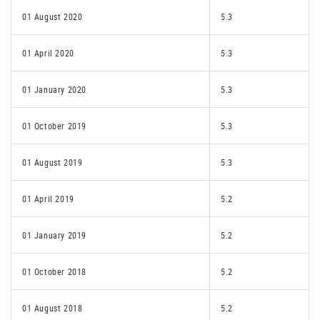
01 August 2020
5.3
01 April 2020
5.3
01 January 2020
5.3
01 October 2019
5.3
01 August 2019
5.3
01 April 2019
5.2
01 January 2019
5.2
01 October 2018
5.2
01 August 2018
5.2