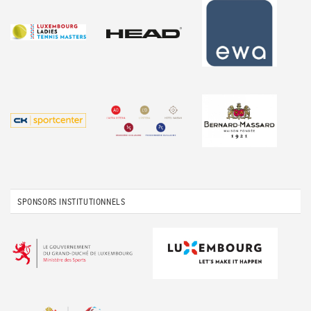
SPONSORS INSTITUTIONNELS