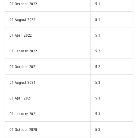
01 October 2022
5.1
01 August 2022
5.1
01 April 2022
5.1
01 January 2022
5.2
01 October 2021
5.2
01 August 2021
5.3
01 April 2021
5.3
01 January 2021
5.3
01 October 2020
5.3