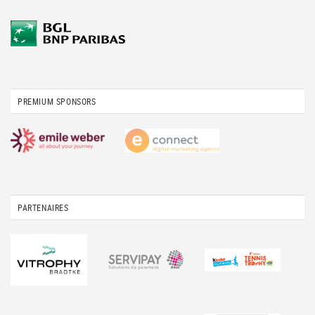
PREMIUM SPONSORS
PARTENAIRES