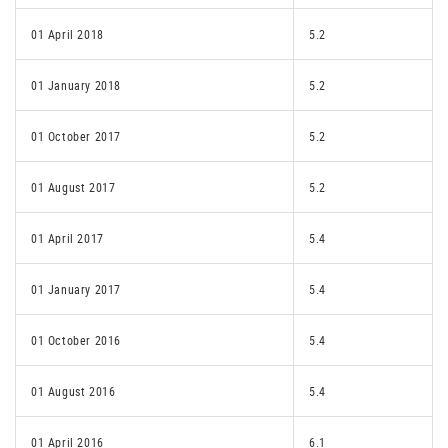
01 April 2018
5.2
01 January 2018
5.2
01 October 2017
5.2
01 August 2017
5.2
01 April 2017
5.4
01 January 2017
5.4
01 October 2016
5.4
01 August 2016
5.4
01 April 2016
6.1