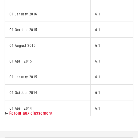
01 January 2016
6.1
01 October 2015
6.1
01 August 2015
6.1
01 April 2015
6.1
01 January 2015
6.1
01 October 2014
6.1
01 April 2014
6.1
Retour aux classement