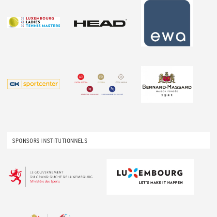
SPONSORS INSTITUTIONNELS