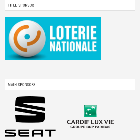
TITLE SPONSOR
MAIN SPONSORS