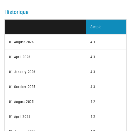
Historique
Simple
01 August 2026
4.3
01 April 2026
4.3
01 January 2026
4.3
01 October 2025
4.3
01 August 2025
4.2
01 April 2025
4.2