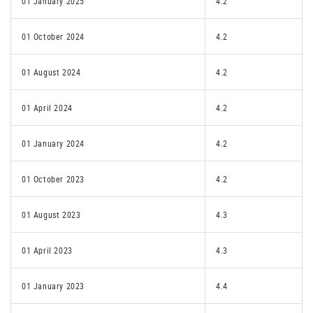
01 January 2025
4.2
01 October 2024
4.2
01 August 2024
4.2
01 April 2024
4.2
01 January 2024
4.2
01 October 2023
4.2
01 August 2023
4.3
01 April 2023
4.3
01 January 2023
4.4