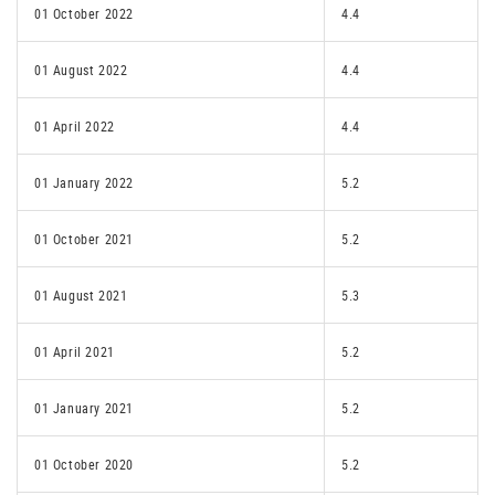
01 October 2022
4.4
01 August 2022
4.4
01 April 2022
4.4
01 January 2022
5.2
01 October 2021
5.2
01 August 2021
5.3
01 April 2021
5.2
01 January 2021
5.2
01 October 2020
5.2