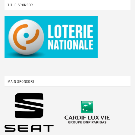
TITLE SPONSOR
MAIN SPONSORS