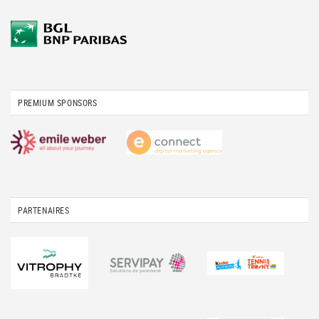
PREMIUM SPONSORS
PARTENAIRES