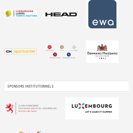
SPONSORS INSTITUTIONNELS