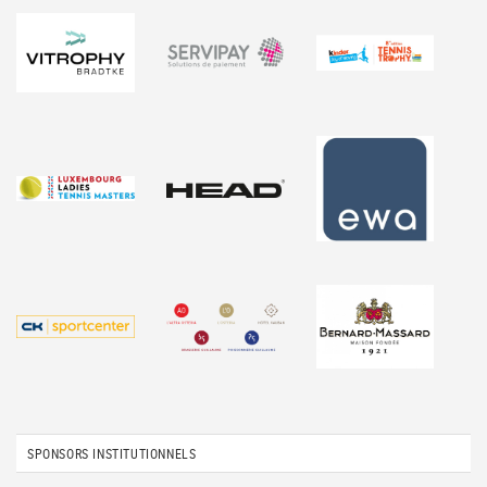
SPONSORS INSTITUTIONNELS