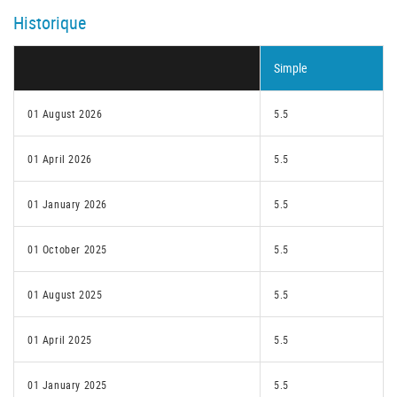
Historique
Simple
01 August 2026
5.5
01 April 2026
5.5
01 January 2026
5.5
01 October 2025
5.5
01 August 2025
5.5
01 April 2025
5.5
01 January 2025
5.5