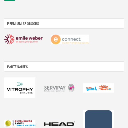
PREMIUM SPONSORS
PARTENAIRES