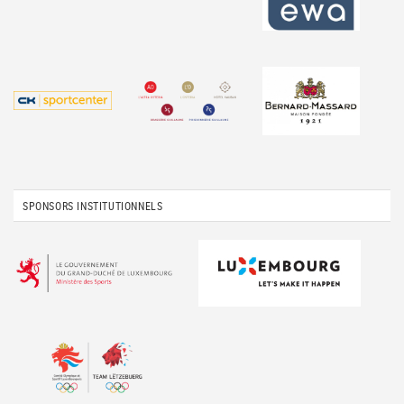
SPONSORS INSTITUTIONNELS