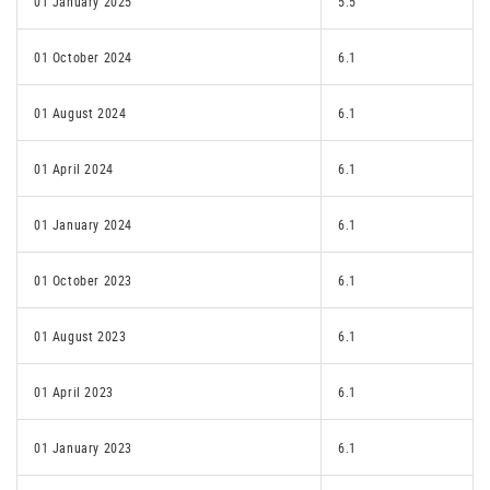
01 January 2025
5.5
01 October 2024
6.1
01 August 2024
6.1
01 April 2024
6.1
01 January 2024
6.1
01 October 2023
6.1
01 August 2023
6.1
01 April 2023
6.1
01 January 2023
6.1