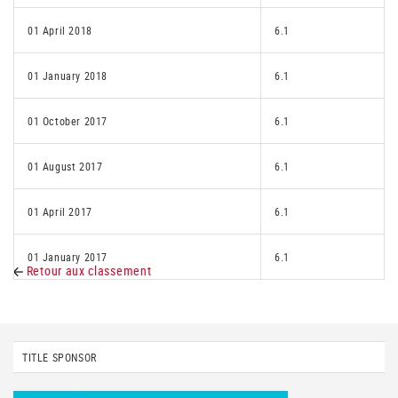
01 April 2018
6.1
01 January 2018
6.1
01 October 2017
6.1
01 August 2017
6.1
01 April 2017
6.1
01 January 2017
6.1
Retour aux classement
TITLE SPONSOR