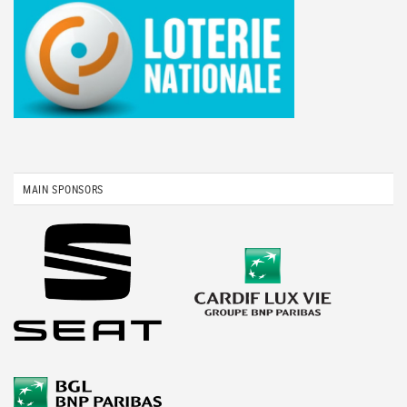
MAIN SPONSORS