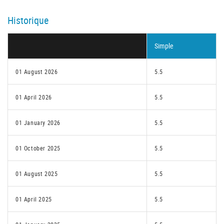
Historique
Simple
01 August 2026
5.5
01 April 2026
5.5
01 January 2026
5.5
01 October 2025
5.5
01 August 2025
5.5
01 April 2025
5.5