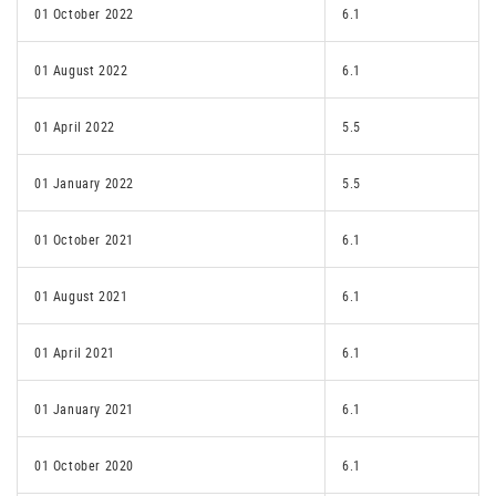
01 October 2022
6.1
01 August 2022
6.1
01 April 2022
5.5
01 January 2022
5.5
01 October 2021
6.1
01 August 2021
6.1
01 April 2021
6.1
01 January 2021
6.1
01 October 2020
6.1