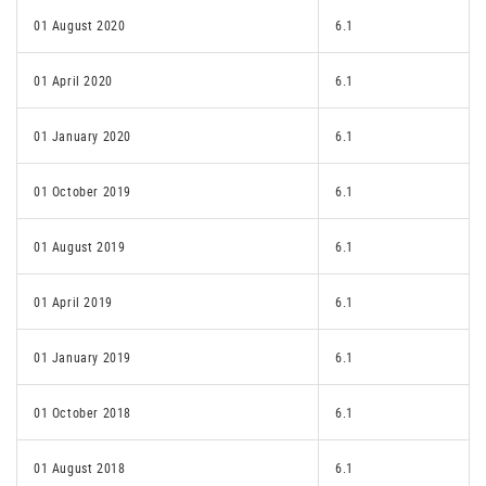
01 August 2020
6.1
01 April 2020
6.1
01 January 2020
6.1
01 October 2019
6.1
01 August 2019
6.1
01 April 2019
6.1
01 January 2019
6.1
01 October 2018
6.1
01 August 2018
6.1