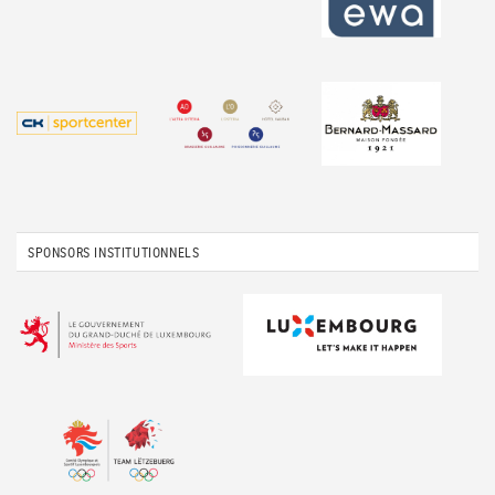
SPONSORS INSTITUTIONNELS