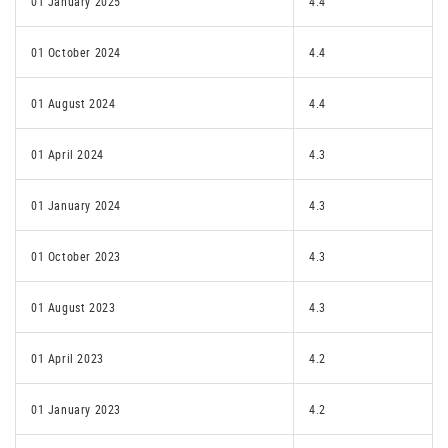
01 January 2025
4.4
01 October 2024
4.4
01 August 2024
4.4
01 April 2024
4.3
01 January 2024
4.3
01 October 2023
4.3
01 August 2023
4.3
01 April 2023
4.2
01 January 2023
4.2