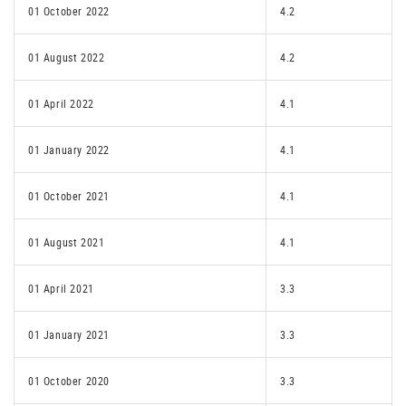
01 October 2022
4.2
01 August 2022
4.2
01 April 2022
4.1
01 January 2022
4.1
01 October 2021
4.1
01 August 2021
4.1
01 April 2021
3.3
01 January 2021
3.3
01 October 2020
3.3