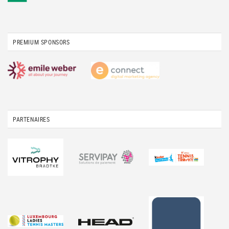
PREMIUM SPONSORS
PARTENAIRES