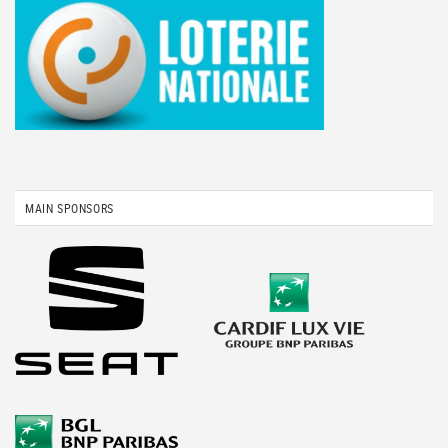
MAIN SPONSORS