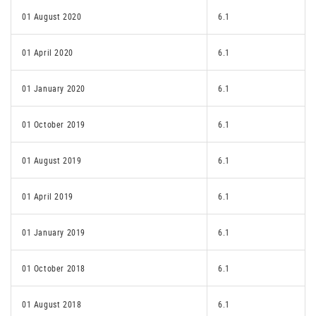
01 August 2020
6.1
01 April 2020
6.1
01 January 2020
6.1
01 October 2019
6.1
01 August 2019
6.1
01 April 2019
6.1
01 January 2019
6.1
01 October 2018
6.1
01 August 2018
6.1