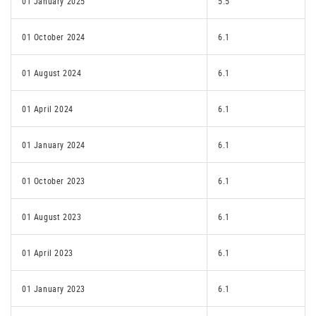
01 January 2025
5.5
01 October 2024
6.1
01 August 2024
6.1
01 April 2024
6.1
01 January 2024
6.1
01 October 2023
6.1
01 August 2023
6.1
01 April 2023
6.1
01 January 2023
6.1