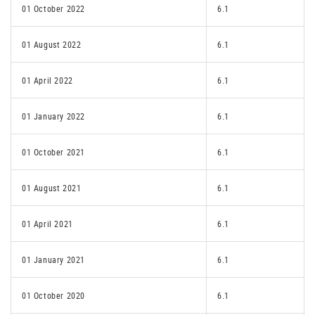
01 October 2022
6.1
01 August 2022
6.1
01 April 2022
6.1
01 January 2022
6.1
01 October 2021
6.1
01 August 2021
6.1
01 April 2021
6.1
01 January 2021
6.1
01 October 2020
6.1