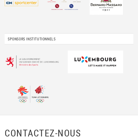
SPONSORS INSTITUTIONNELS
CONTACTEZ-NOUS