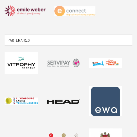
PARTENAIRES