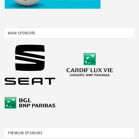
MAIN SPONSORS
PREMIUM SPONSORS