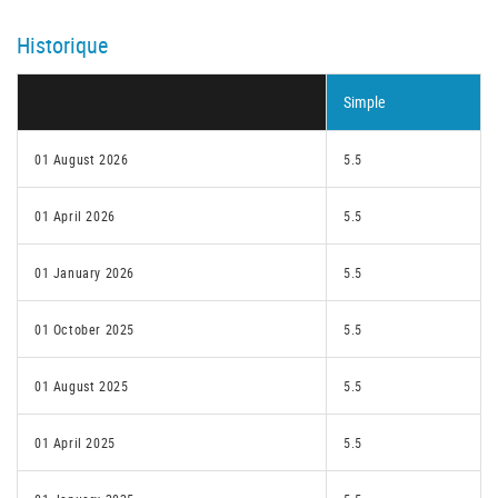
Historique
Simple
01 August 2026
5.5
01 April 2026
5.5
01 January 2026
5.5
01 October 2025
5.5
01 August 2025
5.5
01 April 2025
5.5