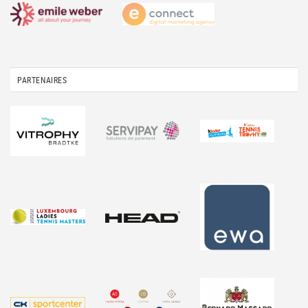
PARTENAIRES