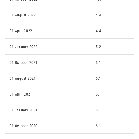
01 August 2022
4.4
01 April 2022
4.4
01 January 2022
5.2
01 October 2021
6.1
01 August 2021
6.1
01 April 2021
6.1
01 January 2021
6.1
01 October 2020
6.1