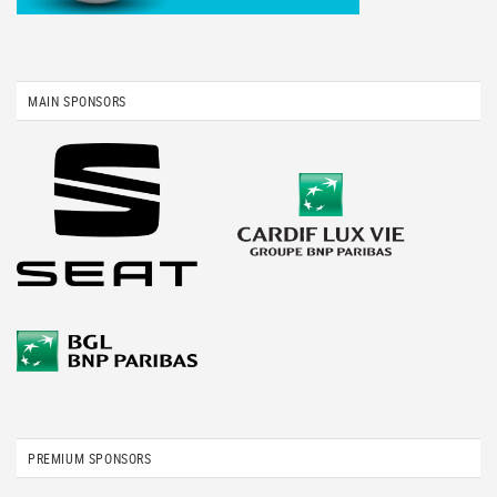
MAIN SPONSORS
PREMIUM SPONSORS