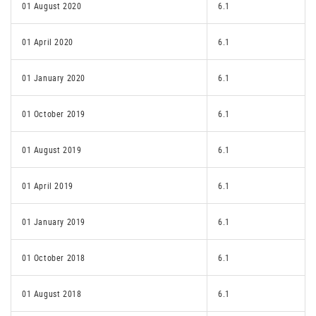
01 August 2020
6.1
01 April 2020
6.1
01 January 2020
6.1
01 October 2019
6.1
01 August 2019
6.1
01 April 2019
6.1
01 January 2019
6.1
01 October 2018
6.1
01 August 2018
6.1