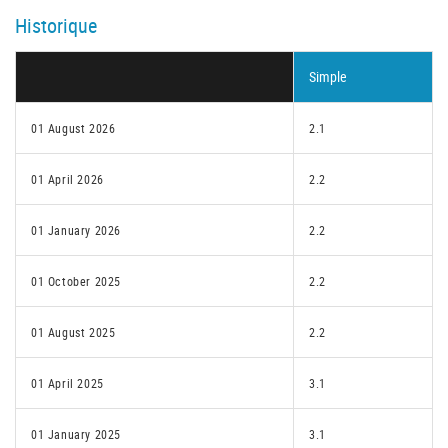
Historique
Simple
01 August 2026
2.1
01 April 2026
2.2
01 January 2026
2.2
01 October 2025
2.2
01 August 2025
2.2
01 April 2025
3.1
01 January 2025
3.1