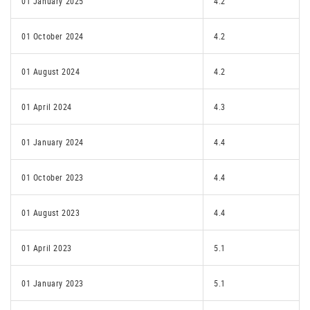
01 January 2025
4.2
01 October 2024
4.2
01 August 2024
4.2
01 April 2024
4.3
01 January 2024
4.4
01 October 2023
4.4
01 August 2023
4.4
01 April 2023
5.1
01 January 2023
5.1