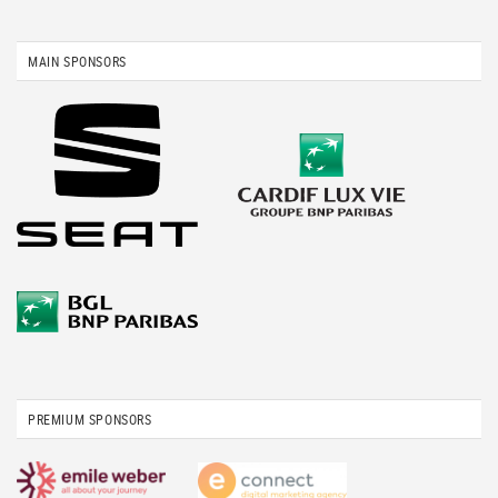
MAIN SPONSORS
PREMIUM SPONSORS