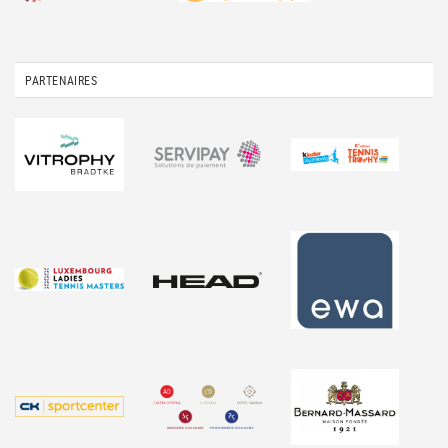
PARTENAIRES