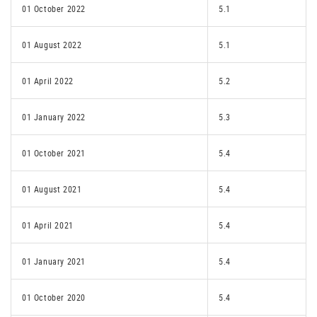
01 October 2022
5.1
01 August 2022
5.1
01 April 2022
5.2
01 January 2022
5.3
01 October 2021
5.4
01 August 2021
5.4
01 April 2021
5.4
01 January 2021
5.4
01 October 2020
5.4