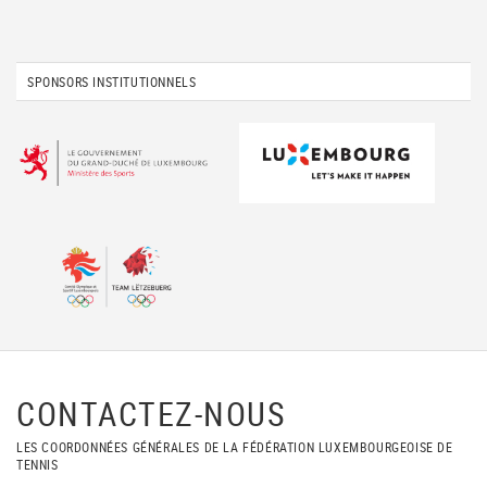
SPONSORS INSTITUTIONNELS
CONTACTEZ-NOUS
LES COORDONNÉES GÉNÉRALES DE LA FÉDÉRATION LUXEMBOURGEOISE DE
TENNIS