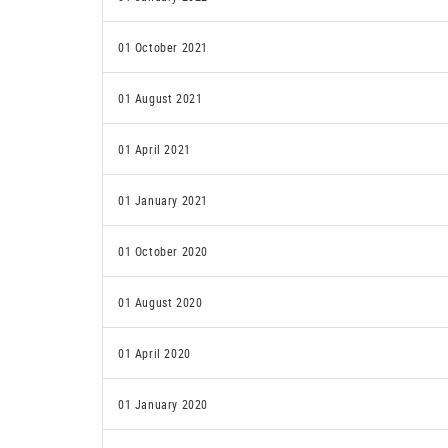
01 October 2021
01 August 2021
01 April 2021
01 January 2021
01 October 2020
01 August 2020
01 April 2020
01 January 2020