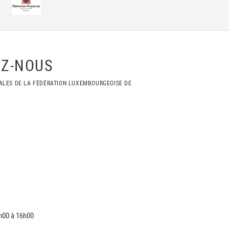
Z-NOUS
ALES DE LA FÉDÉRATION LUXEMBOURGEOISE DE
h00 à 16h00