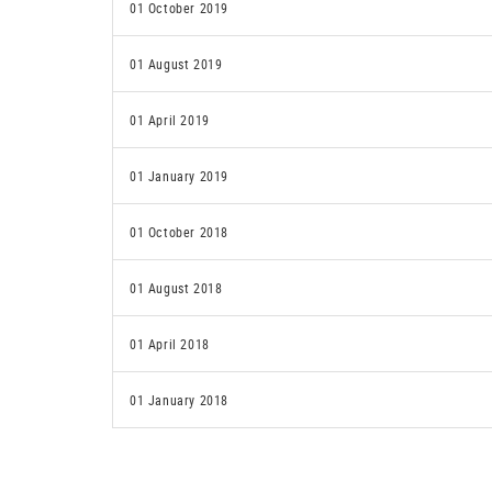
01 October 2019
01 August 2019
01 April 2019
01 January 2019
01 October 2018
01 August 2018
01 April 2018
01 January 2018