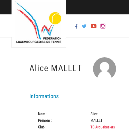
Alice MALLET
Informations
Nom :
Alice
Prénom :
MALLET
Club :
TC Arquebusiers