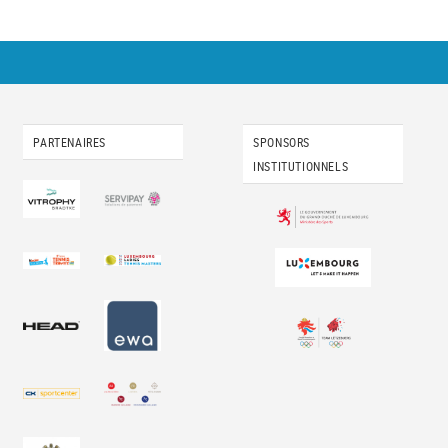
PARTENAIRES
SPONSORS
INSTITUTIONNELS