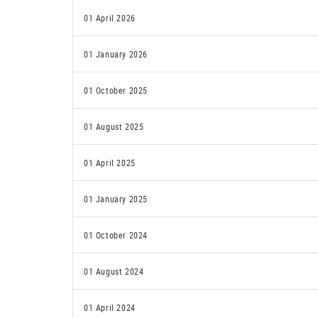
01 April 2026
01 January 2026
01 October 2025
01 August 2025
01 April 2025
01 January 2025
01 October 2024
01 August 2024
01 April 2024