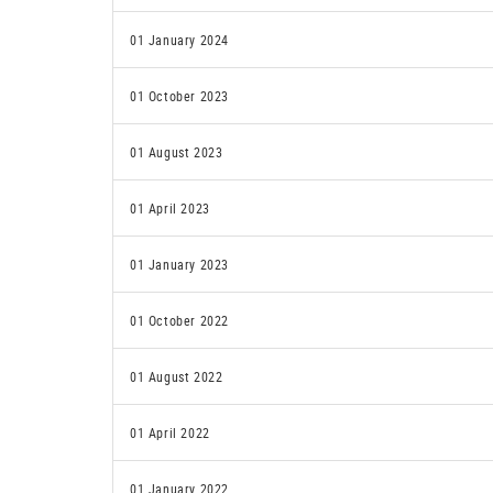
01 January 2024
01 October 2023
01 August 2023
01 April 2023
01 January 2023
01 October 2022
01 August 2022
01 April 2022
01 January 2022