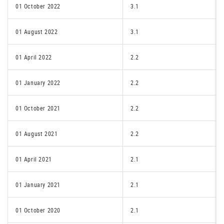
01 October 2022
3.1
01 August 2022
3.1
01 April 2022
2.2
01 January 2022
2.2
01 October 2021
2.2
01 August 2021
2.2
01 April 2021
2.1
01 January 2021
2.1
01 October 2020
2.1