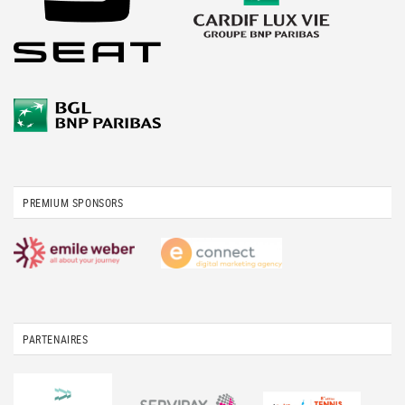
PREMIUM SPONSORS
PARTENAIRES