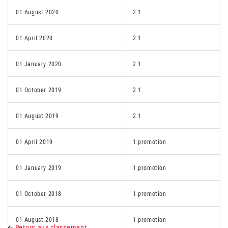
01 August 2020
2.1
01 April 2020
2.1
01 January 2020
2.1
01 October 2019
2.1
01 August 2019
2.1
01 April 2019
1.promotion
01 January 2019
1.promotion
01 October 2018
1.promotion
01 August 2018
1.promotion
Retour aux classement