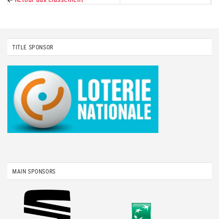
TITLE SPONSOR
MAIN SPONSORS