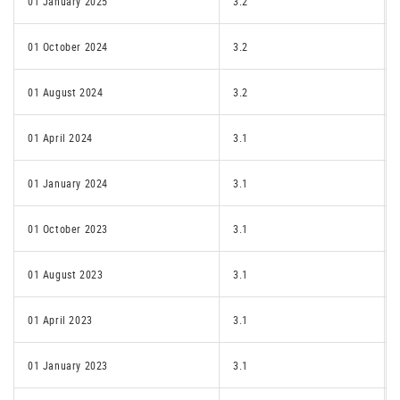
01 January 2025
3.2
01 October 2024
3.2
01 August 2024
3.2
01 April 2024
3.1
01 January 2024
3.1
01 October 2023
3.1
01 August 2023
3.1
01 April 2023
3.1
01 January 2023
3.1