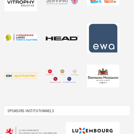
SPONSORS INSTITUTIONNELS