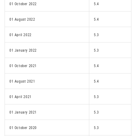
01 October 2022
5.4
01 August 2022
5.4
01 April 2022
5.3
01 January 2022
5.3
01 October 2021
5.4
01 August 2021
5.4
01 April 2021
5.3
01 January 2021
5.3
01 October 2020
5.3