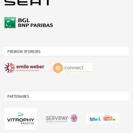
PREMIUM SPONSORS
PARTENAIRES