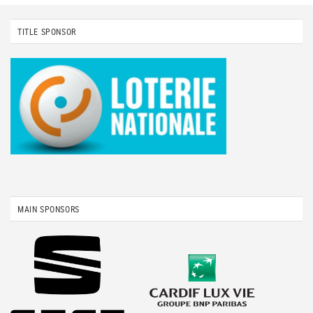
TITLE SPONSOR
MAIN SPONSORS