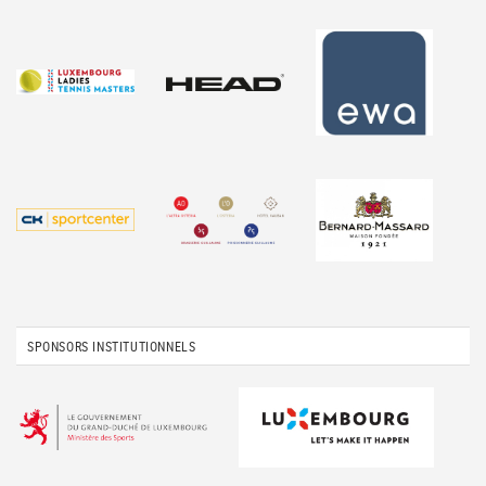
SPONSORS INSTITUTIONNELS