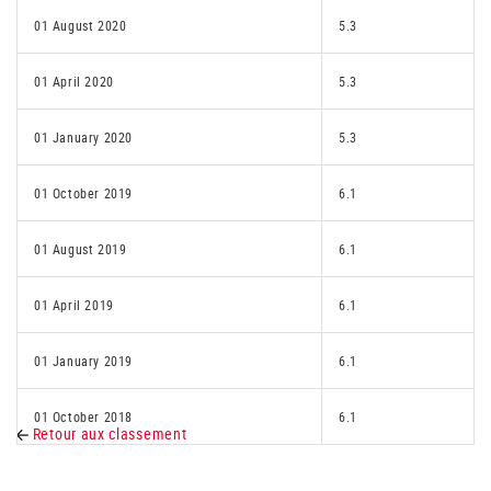
01 August 2020
5.3
01 April 2020
5.3
01 January 2020
5.3
01 October 2019
6.1
01 August 2019
6.1
01 April 2019
6.1
01 January 2019
6.1
01 October 2018
6.1
Retour aux classement