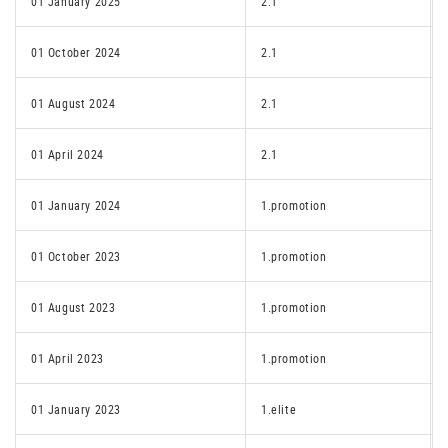
01 January 2025
2.1
01 October 2024
2.1
01 August 2024
2.1
01 April 2024
2.1
01 January 2024
1.promotion
01 October 2023
1.promotion
01 August 2023
1.promotion
01 April 2023
1.promotion
01 January 2023
1.elite