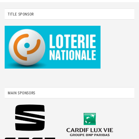
TITLE SPONSOR
MAIN SPONSORS