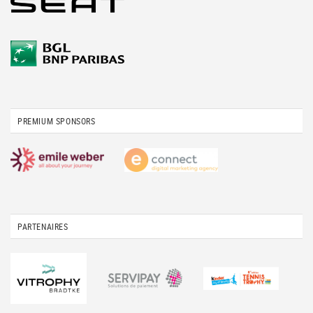
PREMIUM SPONSORS
PARTENAIRES