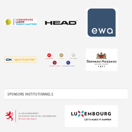
SPONSORS INSTITUTIONNELS