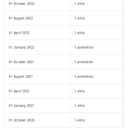
01 October 2022
1.elite
01 August 2022
1.elite
01 April 2022
1.elite
01 January 2022
1.promotion
01 October 2021
1.promotion
01 August 2021
1.promotion
01 April 2021
1.elite
01 January 2021
1.elite
01 October 2020
1.elite