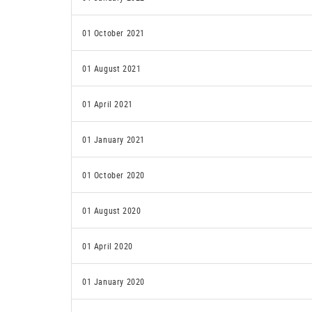
01 October 2021
01 August 2021
01 April 2021
01 January 2021
01 October 2020
01 August 2020
01 April 2020
01 January 2020