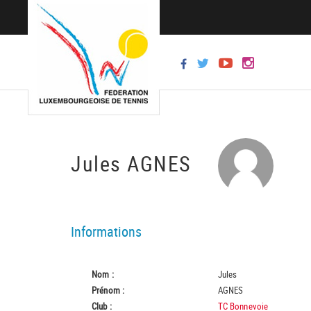
Jules AGNES
Informations
Nom :
Jules
Prénom :
AGNES
Club :
TC Bonnevoie