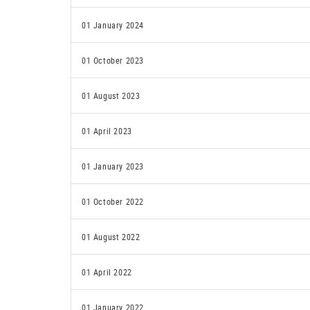
01 January 2024
01 October 2023
01 August 2023
01 April 2023
01 January 2023
01 October 2022
01 August 2022
01 April 2022
01 January 2022