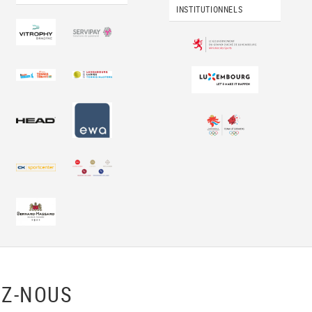
INSTITUTIONNELS
Z-NOUS