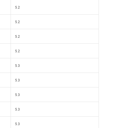
5.2
5.2
5.2
5.2
5.3
5.3
5.3
5.3
5.3