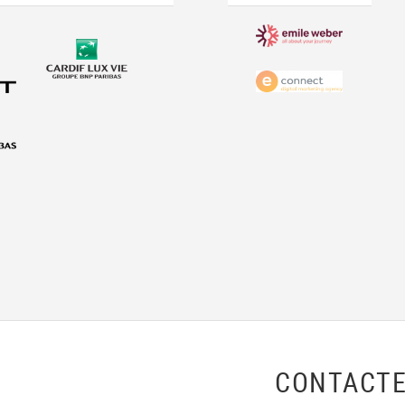
CONTACTE