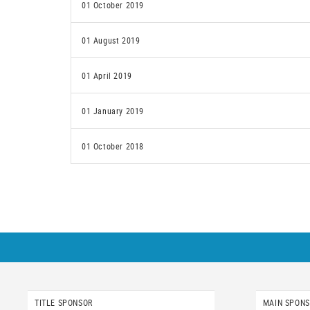
01 October 2019
01 August 2019
01 April 2019
01 January 2019
01 October 2018
TITLE SPONSOR
MAIN SPON