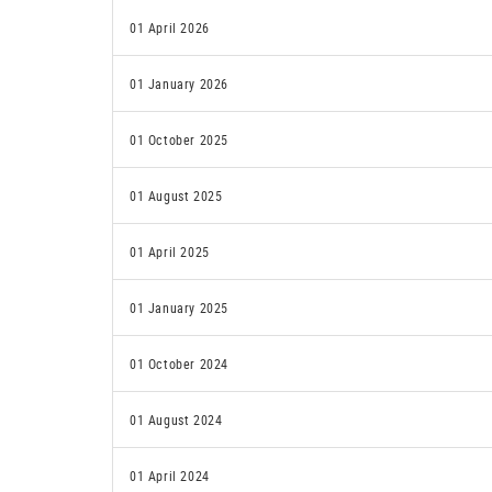
01 April 2026
01 January 2026
01 October 2025
01 August 2025
01 April 2025
01 January 2025
01 October 2024
01 August 2024
01 April 2024