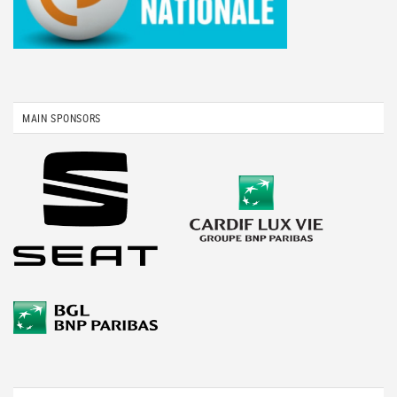
MAIN SPONSORS