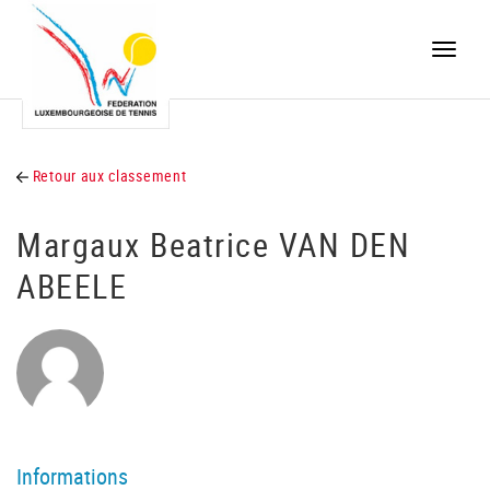
Toggle
naviga
Retour aux classement
Margaux Beatrice VAN DEN
ABEELE
Informations