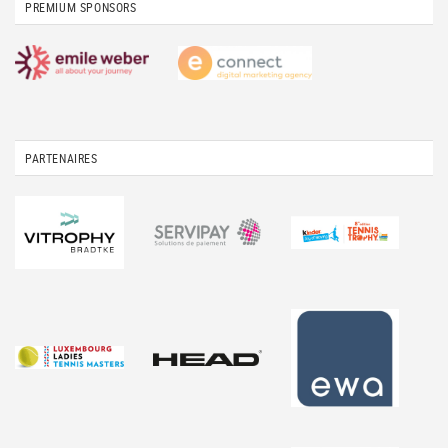
PREMIUM SPONSORS
PARTENAIRES