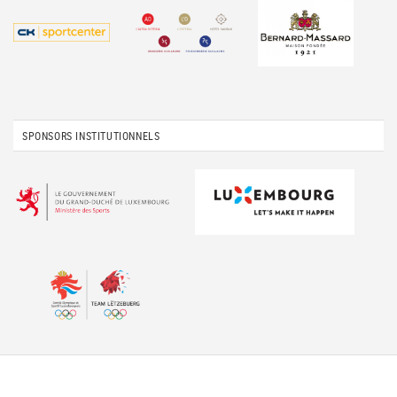
SPONSORS INSTITUTIONNELS