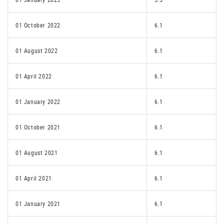
01 October 2022
6.1
01 August 2022
6.1
01 April 2022
6.1
01 January 2022
6.1
01 October 2021
6.1
01 August 2021
6.1
01 April 2021
6.1
01 January 2021
6.1