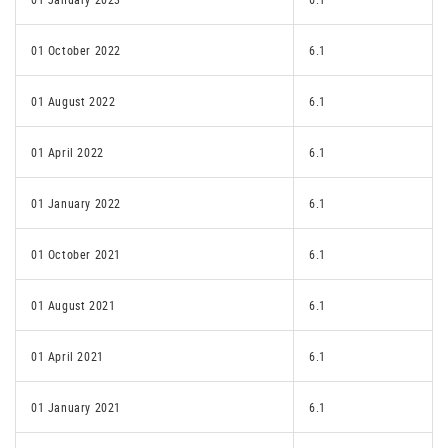
01 October 2022
6.1
01 August 2022
6.1
01 April 2022
6.1
01 January 2022
6.1
01 October 2021
6.1
01 August 2021
6.1
01 April 2021
6.1
01 January 2021
6.1