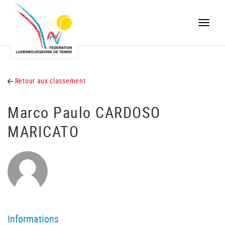
Toggle
naviga
Retour aux classement
Marco Paulo CARDOSO
MARICATO
Informations