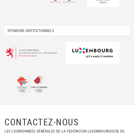
SPONSORS INSTITUTIONNELS
CONTACTEZ-NOUS
LES COORDONNÉES GÉNÉRALES DE LA FÉDÉRATION LUXEMBOURGEOISE DE