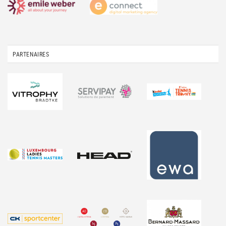
PARTENAIRES