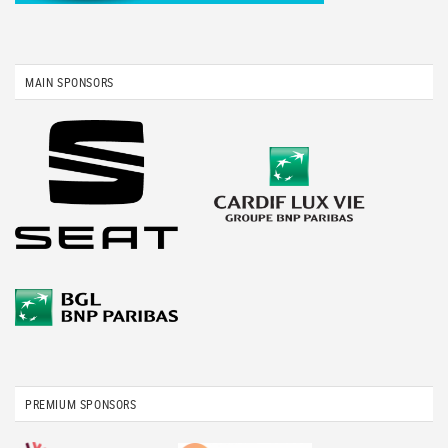
MAIN SPONSORS
PREMIUM SPONSORS