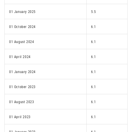
01 January 2025
5.5
01 October 2024
6.1
01 August 2024
6.1
01 April 2024
6.1
01 January 2024
6.1
01 October 2023
6.1
01 August 2023
6.1
01 April 2023
6.1
01 January 2023
6.1