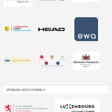
SPONSORS INSTITUTIONNELS