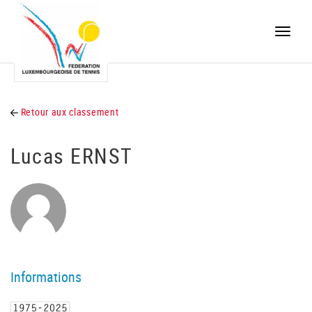
Toggle
naviga
Retour aux classement
Lucas ERNST
Informations