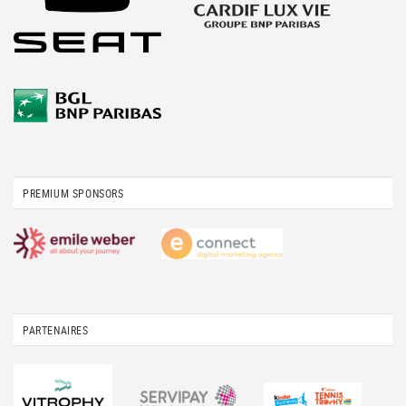
PREMIUM SPONSORS
PARTENAIRES