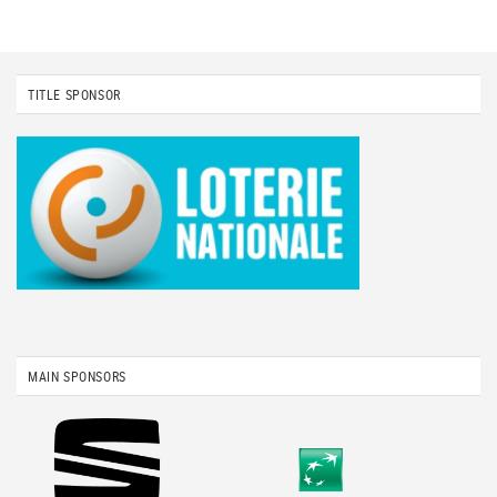
TITLE SPONSOR
MAIN SPONSORS