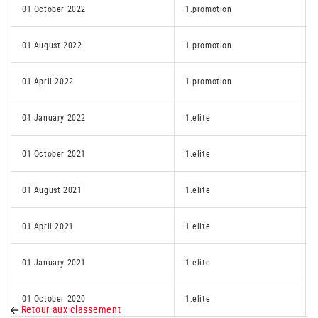
01 October 2022
1.promotion
01 August 2022
1.promotion
01 April 2022
1.promotion
01 January 2022
1.elite
01 October 2021
1.elite
01 August 2021
1.elite
01 April 2021
1.elite
01 January 2021
1.elite
01 October 2020
1.elite
Retour aux classement