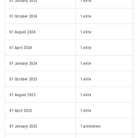
01 January 2025
1.elite
01 October 2024
1.elite
01 August 2024
1.elite
01 April 2024
1.elite
01 January 2024
1.elite
01 October 2023
1.elite
01 August 2023
1.elite
01 April 2023
1.elite
01 January 2023
1.promotion