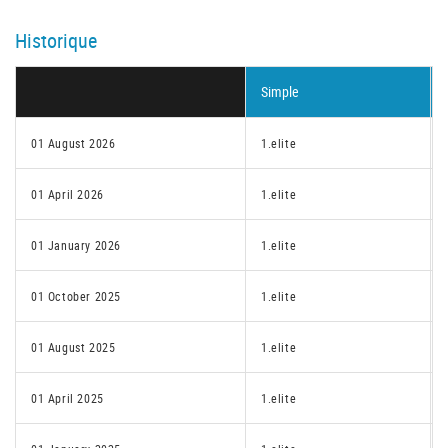
Historique
Simple
01 August 2026
1.elite
01 April 2026
1.elite
01 January 2026
1.elite
01 October 2025
1.elite
01 August 2025
1.elite
01 April 2025
1.elite