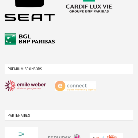
PREMIUM SPONSORS
PARTENAIRES