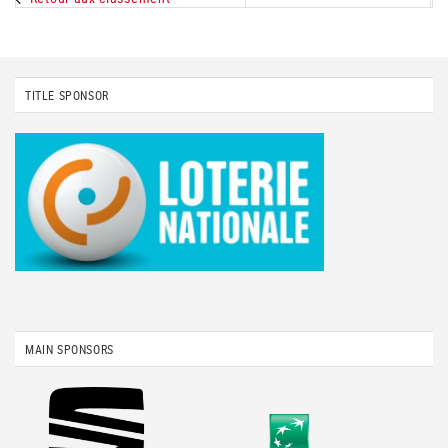
TITLE SPONSOR
MAIN SPONSORS