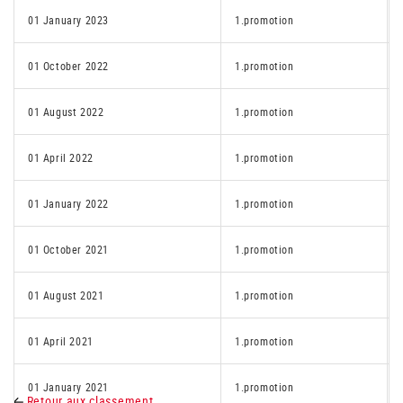
01 January 2023
1.promotion
01 October 2022
1.promotion
01 August 2022
1.promotion
01 April 2022
1.promotion
01 January 2022
1.promotion
01 October 2021
1.promotion
01 August 2021
1.promotion
01 April 2021
1.promotion
01 January 2021
1.promotion
Retour aux classement