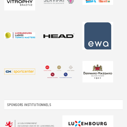
SPONSORS INSTITUTIONNELS