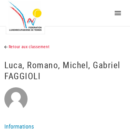
Toggle
naviga
Retour aux classement
Luca, Romano, Michel, Gabriel
FAGGIOLI
Informations