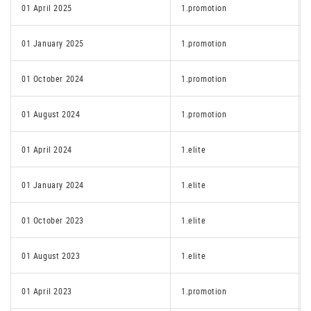
01 April 2025
1.promotion
01 January 2025
1.promotion
01 October 2024
1.promotion
01 August 2024
1.promotion
01 April 2024
1.elite
01 January 2024
1.elite
01 October 2023
1.elite
01 August 2023
1.elite
01 April 2023
1.promotion