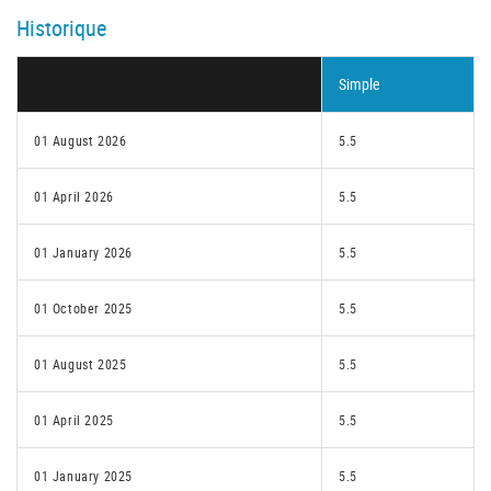
Historique
Simple
01 August 2026
5.5
01 April 2026
5.5
01 January 2026
5.5
01 October 2025
5.5
01 August 2025
5.5
01 April 2025
5.5
01 January 2025
5.5