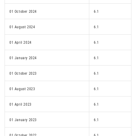
01 October 2024
6.1
01 August 2024
6.1
01 April 2024
6.1
01 January 2024
6.1
01 October 2023
6.1
01 August 2023
6.1
01 April 2023
6.1
01 January 2023
6.1
01 October 2022
6.1