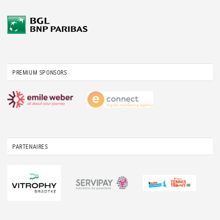
PREMIUM SPONSORS
PARTENAIRES