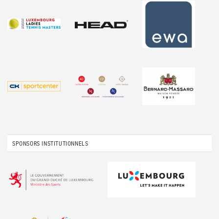
SPONSORS INSTITUTIONNELS