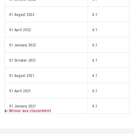
01 August 2022
6.1
01 April 2022
6.1
01 January 2022
6.1
01 October 2021
6.1
01 August 2021
6.1
01 April 2021
6.1
01 January 2021
6.1
Retour aux classement