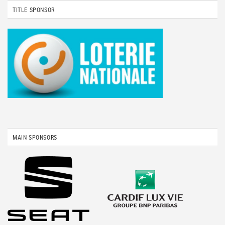
TITLE SPONSOR
MAIN SPONSORS