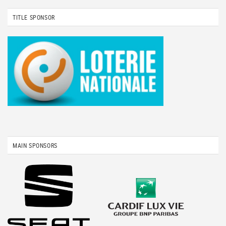
TITLE SPONSOR
MAIN SPONSORS