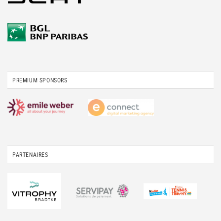
PREMIUM SPONSORS
PARTENAIRES