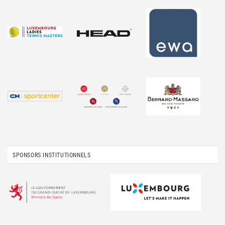
SPONSORS INSTITUTIONNELS