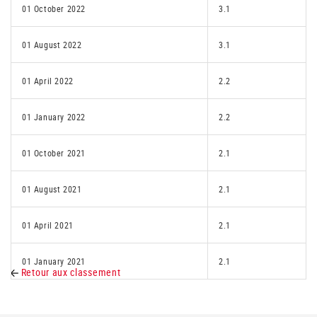
01 October 2022
3.1
01 August 2022
3.1
01 April 2022
2.2
01 January 2022
2.2
01 October 2021
2.1
01 August 2021
2.1
01 April 2021
2.1
01 January 2021
2.1
Retour aux classement