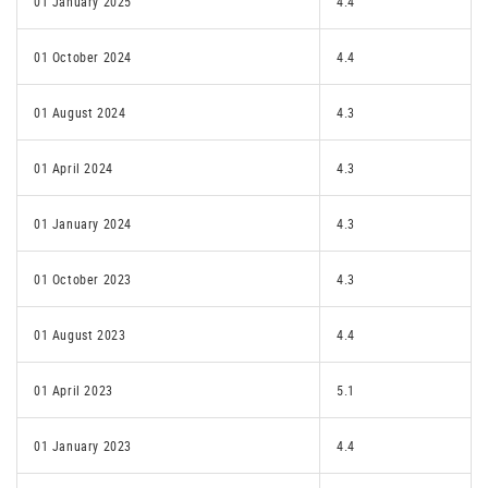
01 January 2025
4.4
01 October 2024
4.4
01 August 2024
4.3
01 April 2024
4.3
01 January 2024
4.3
01 October 2023
4.3
01 August 2023
4.4
01 April 2023
5.1
01 January 2023
4.4