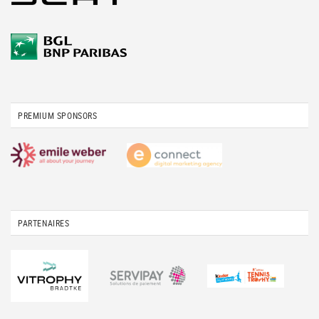
PREMIUM SPONSORS
PARTENAIRES