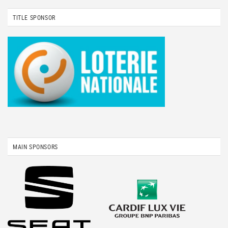
TITLE SPONSOR
MAIN SPONSORS