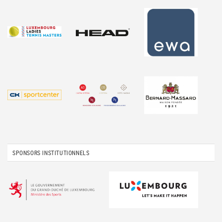
SPONSORS INSTITUTIONNELS