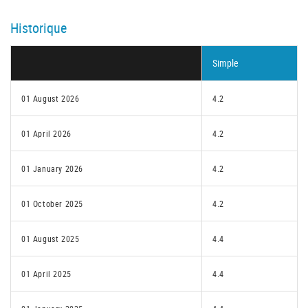
Historique
Simple
01 August 2026
4.2
01 April 2026
4.2
01 January 2026
4.2
01 October 2025
4.2
01 August 2025
4.4
01 April 2025
4.4