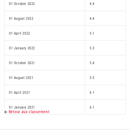
01 October 2022
4.4
01 August 2022
4.4
01 April 2022
5.1
01 January 2022
5.3
01 October 2021
5.4
01 August 2021
5.5
01 April 2021
6.1
01 January 2021
6.1
Retour aux classement