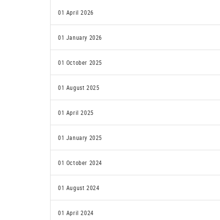
01 April 2026
01 January 2026
01 October 2025
01 August 2025
01 April 2025
01 January 2025
01 October 2024
01 August 2024
01 April 2024