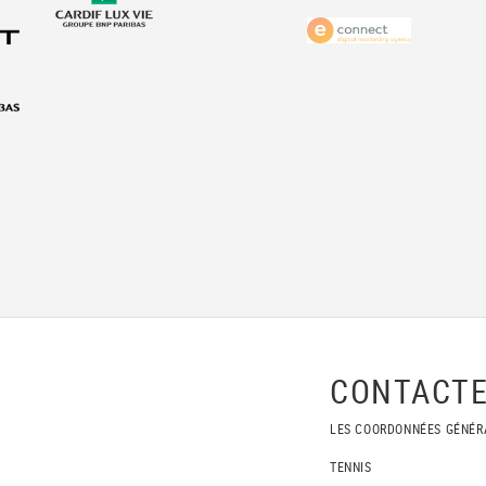
CONTACTE
LES COORDONNÉES GÉNÉR
TENNIS