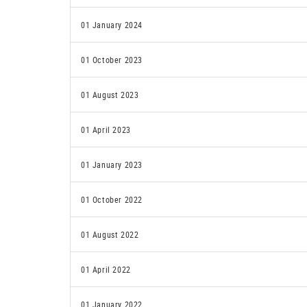
01 January 2024
01 October 2023
01 August 2023
01 April 2023
01 January 2023
01 October 2022
01 August 2022
01 April 2022
01 January 2022