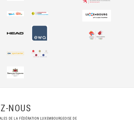
Z-NOUS
ALES DE LA FÉDÉRATION LUXEMBOURGEOISE DE