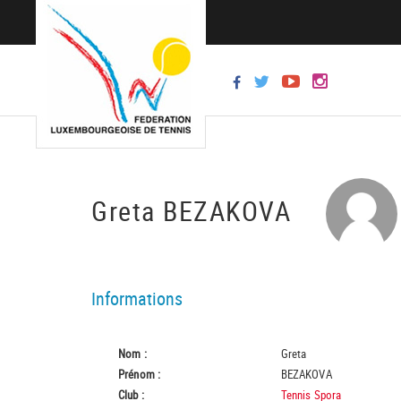
Greta BEZAKOVA
Informations
Nom :
Greta
Prénom :
BEZAKOVA
Club :
Tennis Spora