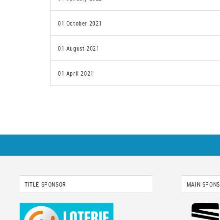
01 October 2021
01 August 2021
01 April 2021
TITLE SPONSOR
MAIN SPON