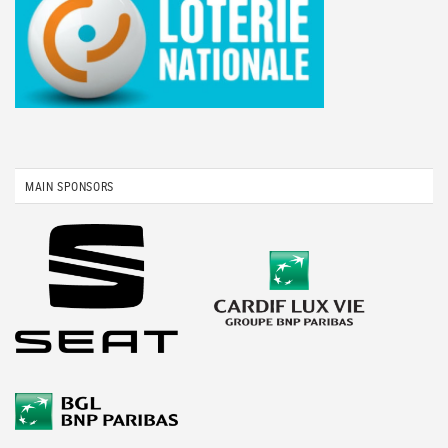
MAIN SPONSORS