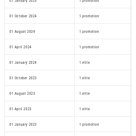
01 January 2025
1.promotion
01 October 2024
1.promotion
01 August 2024
1.promotion
01 April 2024
1.promotion
01 January 2024
1.elite
01 October 2023
1.elite
01 August 2023
1.elite
01 April 2023
1.elite
01 January 2023
1.promotion