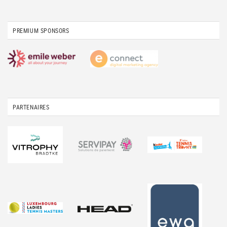
PREMIUM SPONSORS
PARTENAIRES