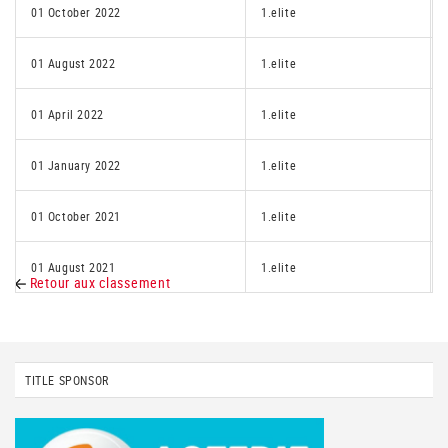
01 October 2022
1.elite
01 August 2022
1.elite
01 April 2022
1.elite
01 January 2022
1.elite
01 October 2021
1.elite
01 August 2021
1.elite
Retour aux classement
TITLE SPONSOR