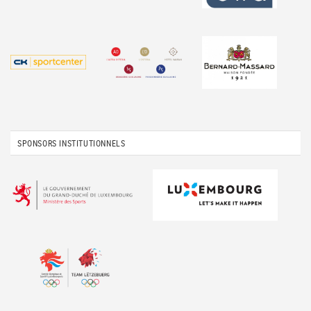
SPONSORS INSTITUTIONNELS