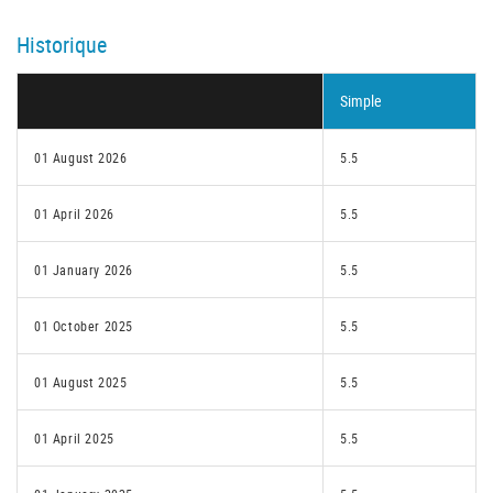
Historique
Simple
01 August 2026
5.5
01 April 2026
5.5
01 January 2026
5.5
01 October 2025
5.5
01 August 2025
5.5
01 April 2025
5.5