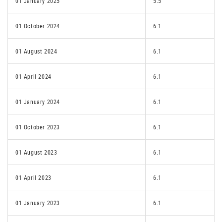
01 January 2025
5.5
01 October 2024
6.1
01 August 2024
6.1
01 April 2024
6.1
01 January 2024
6.1
01 October 2023
6.1
01 August 2023
6.1
01 April 2023
6.1
01 January 2023
6.1