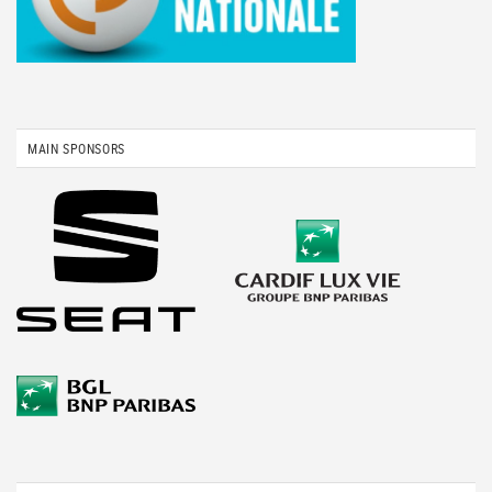
MAIN SPONSORS