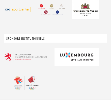
SPONSORS INSTITUTIONNELS