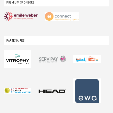
PREMIUM SPONSORS
PARTENAIRES