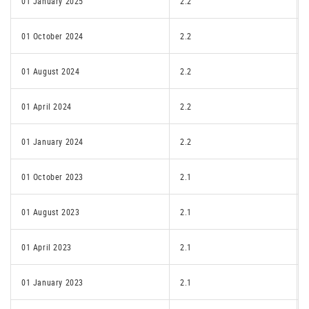
01 January 2025
2.2
01 October 2024
2.2
01 August 2024
2.2
01 April 2024
2.2
01 January 2024
2.2
01 October 2023
2.1
01 August 2023
2.1
01 April 2023
2.1
01 January 2023
2.1