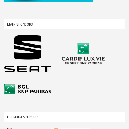
MAIN SPONSORS
PREMIUM SPONSORS