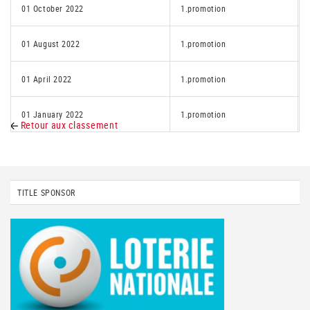
01 October 2022
1.promotion
01 August 2022
1.promotion
01 April 2022
1.promotion
01 January 2022
1.promotion
Retour aux classement
TITLE SPONSOR