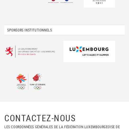
SPONSORS INSTITUTIONNELS
CONTACTEZ-NOUS
LES COORDONNÉES GÉNÉRALES DE LA FÉDÉRATION LUXEMBOURGEOISE DE