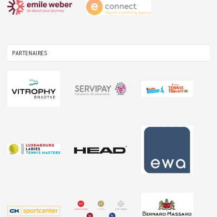
PARTENAIRES