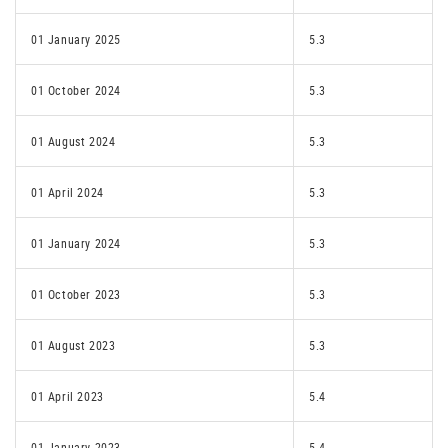
01 January 2025
5.3
01 October 2024
5.3
01 August 2024
5.3
01 April 2024
5.3
01 January 2024
5.3
01 October 2023
5.3
01 August 2023
5.3
01 April 2023
5.4
01 January 2023
5.4