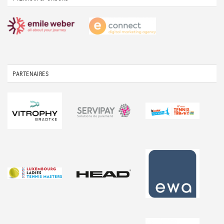
PARTENAIRES