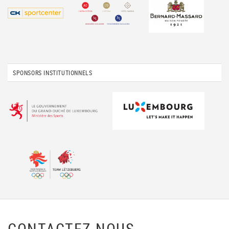
SPONSORS INSTITUTIONNELS
CONTACTEZ-NOUS