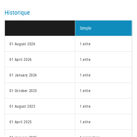
Historique
Simple
01 August 2026
1.elite
01 April 2026
1.elite
01 January 2026
1.elite
01 October 2025
1.elite
01 August 2025
1.elite
01 April 2025
1.elite