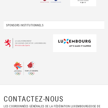
SPONSORS INSTITUTIONNELS
CONTACTEZ-NOUS
LES COORDONNÉES GÉNÉRALES DE LA FÉDÉRATION LUXEMBOURGEOISE DE