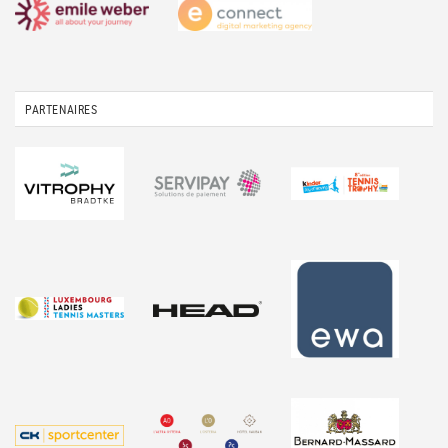
PARTENAIRES