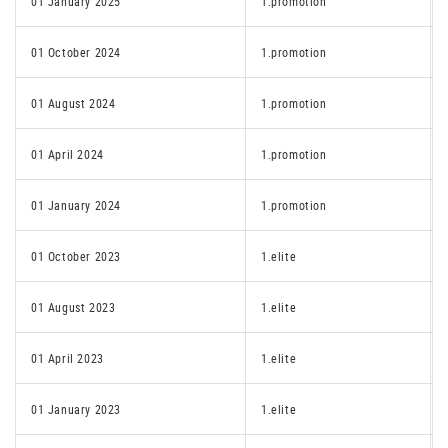
01 January 2025
1.promotion
01 October 2024
1.promotion
01 August 2024
1.promotion
01 April 2024
1.promotion
01 January 2024
1.promotion
01 October 2023
1.elite
01 August 2023
1.elite
01 April 2023
1.elite
01 January 2023
1.elite