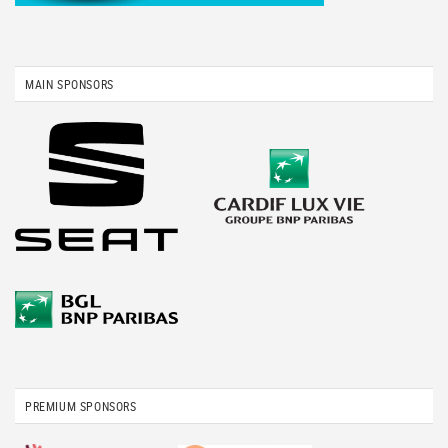
MAIN SPONSORS
PREMIUM SPONSORS