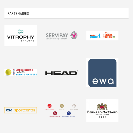
PARTENAIRES