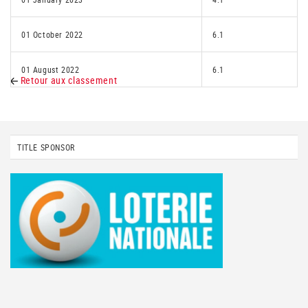
01 October 2022
6.1
01 August 2022
6.1
Retour aux classement
TITLE SPONSOR