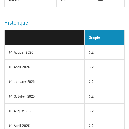
Historique
Simple
01 August 2026
3.2
01 April 2026
3.2
01 January 2026
3.2
01 October 2025
3.2
01 August 2025
3.2
01 April 2025
3.2