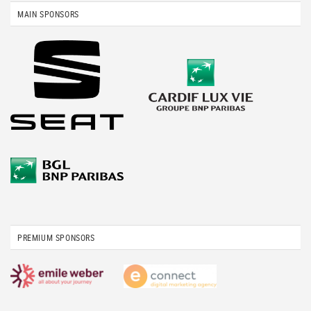
MAIN SPONSORS
PREMIUM SPONSORS