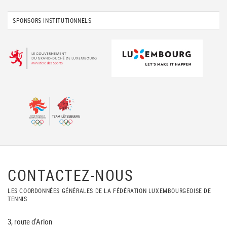
SPONSORS INSTITUTIONNELS
CONTACTEZ-NOUS
LES COORDONNÉES GÉNÉRALES DE LA FÉDÉRATION LUXEMBOURGEOISE DE
TENNIS
3, route d'Arlon