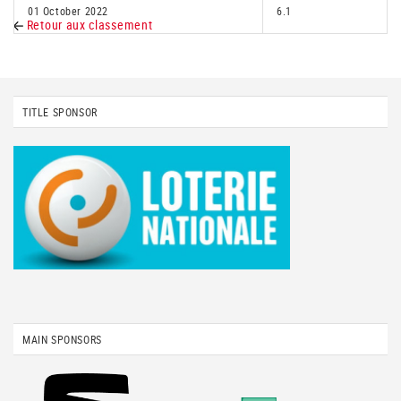
01 October 2022
6.1
Retour aux classement
TITLE SPONSOR
MAIN SPONSORS