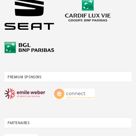
PREMIUM SPONSORS
PARTENAIRES