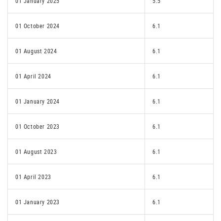
01 January 2025
5.5
01 October 2024
6.1
01 August 2024
6.1
01 April 2024
6.1
01 January 2024
6.1
01 October 2023
6.1
01 August 2023
6.1
01 April 2023
6.1
01 January 2023
6.1