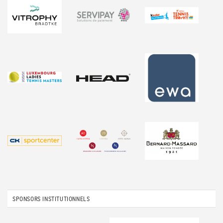
SPONSORS INSTITUTIONNELS