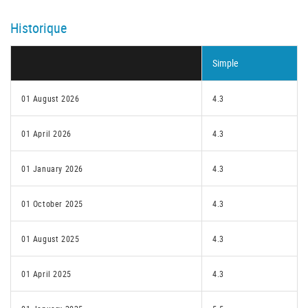
Historique
Simple
01 August 2026
4.3
01 April 2026
4.3
01 January 2026
4.3
01 October 2025
4.3
01 August 2025
4.3
01 April 2025
4.3