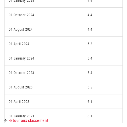
01 January 2025
4.4
01 October 2024
4.4
01 August 2024
4.4
01 April 2024
5.2
01 January 2024
5.4
01 October 2023
5.4
01 August 2023
5.5
01 April 2023
6.1
01 January 2023
6.1
Retour aux classement