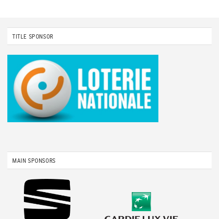
TITLE SPONSOR
MAIN SPONSORS