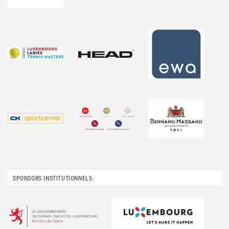
SPONSORS INSTITUTIONNELS