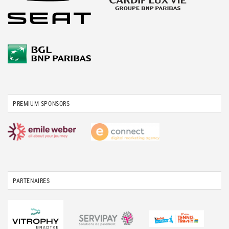
PREMIUM SPONSORS
PARTENAIRES