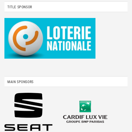
TITLE SPONSOR
MAIN SPONSORS