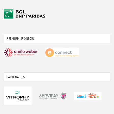
PREMIUM SPONSORS
PARTENAIRES