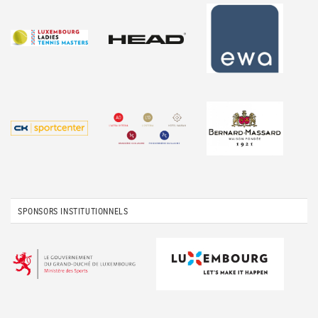
SPONSORS INSTITUTIONNELS