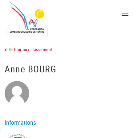
Toggle
naviga
Retour aux classement
Anne BOURG
Informations