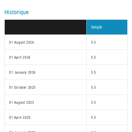
Historique
Simple
01 August 2026
5.5
01 April 2026
5.5
01 January 2026
5.5
01 October 2025
5.5
01 August 2025
5.5
01 April 2025
5.5