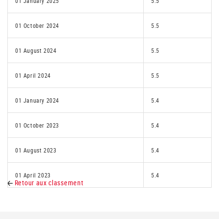
01 January 2025
5.5
01 October 2024
5.5
01 August 2024
5.5
01 April 2024
5.5
01 January 2024
5.4
01 October 2023
5.4
01 August 2023
5.4
01 April 2023
5.4
Retour aux classement