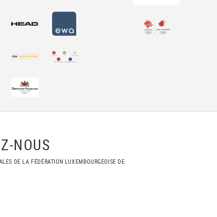
Z-NOUS
ALES DE LA FÉDÉRATION LUXEMBOURGEOISE DE