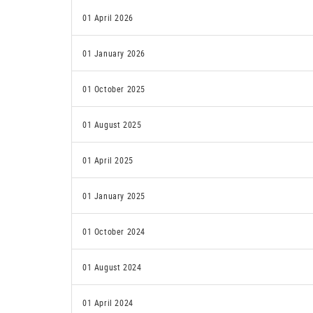
01 April 2026
01 January 2026
01 October 2025
01 August 2025
01 April 2025
01 January 2025
01 October 2024
01 August 2024
01 April 2024