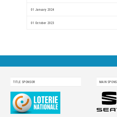
01 January 2024
01 October 2023
TITLE SPONSOR
MAIN SPON