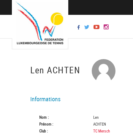
Len ACHTEN
Informations
Nom :
Len
Prénom :
ACHTEN
Club :
TC Mersch