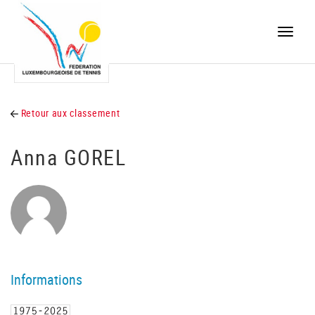
Toggle
naviga
Retour aux classement
Anna GOREL
Informations