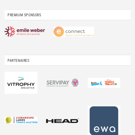
PREMIUM SPONSORS
PARTENAIRES