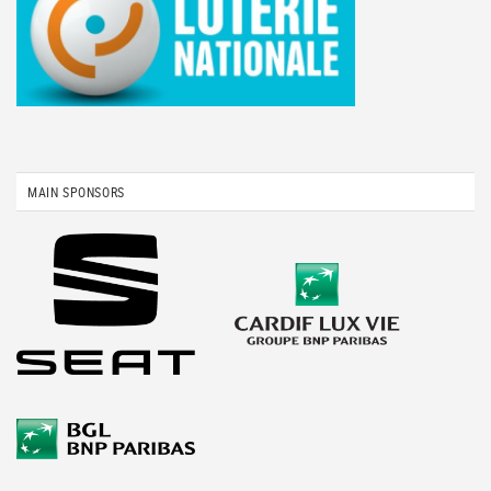
MAIN SPONSORS