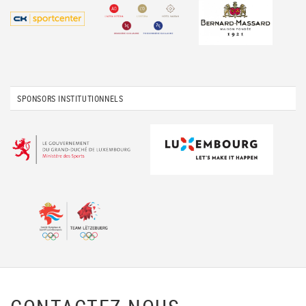
SPONSORS INSTITUTIONNELS