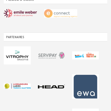
PARTENAIRES