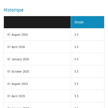
Historique
Simple
01 August 2026
5.5
01 April 2026
5.5
01 January 2026
5.5
01 October 2025
5.5
01 August 2025
5.5
01 April 2025
5.5