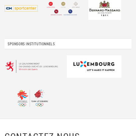
SPONSORS INSTITUTIONNELS