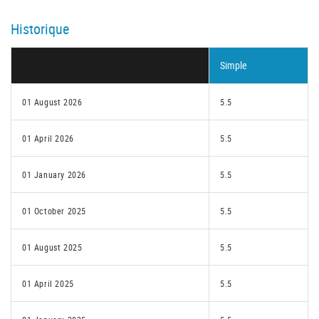
Historique
Simple
01 August 2026
5.5
01 April 2026
5.5
01 January 2026
5.5
01 October 2025
5.5
01 August 2025
5.5
01 April 2025
5.5