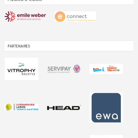
PARTENAIRES