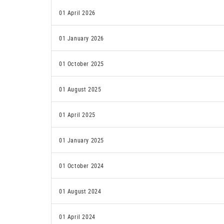
01 April 2026
01 January 2026
01 October 2025
01 August 2025
01 April 2025
01 January 2025
01 October 2024
01 August 2024
01 April 2024