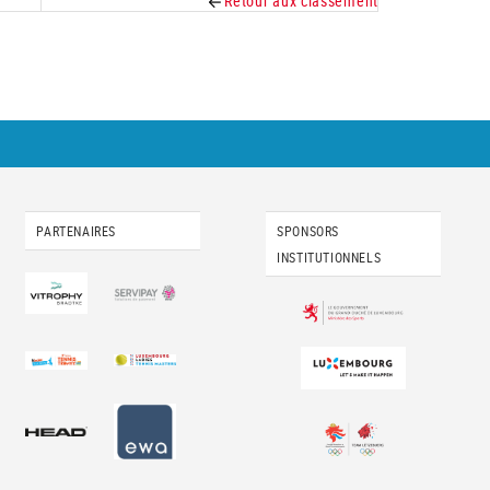
Retour aux classement
PARTENAIRES
SPONSORS
INSTITUTIONNELS