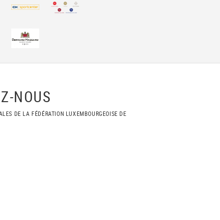
Z-NOUS
ALES DE LA FÉDÉRATION LUXEMBOURGEOISE DE