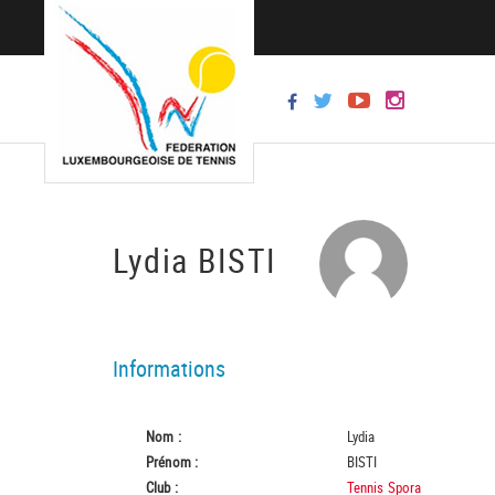
Lydia BISTI
Informations
Nom :
Lydia
Prénom :
BISTI
Club :
Tennis Spora