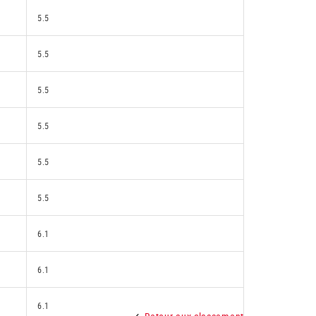
5.5
5.5
5.5
5.5
5.5
5.5
6.1
6.1
6.1