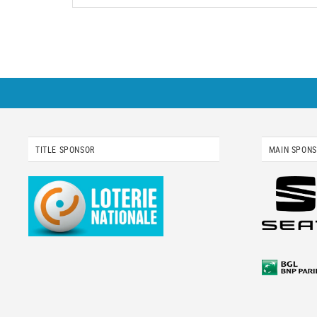
TITLE SPONSOR
MAIN SPON