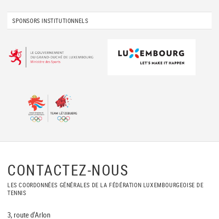
SPONSORS INSTITUTIONNELS
CONTACTEZ-NOUS
LES COORDONNÉES GÉNÉRALES DE LA FÉDÉRATION LUXEMBOURGEOISE DE
TENNIS
3, route d'Arlon