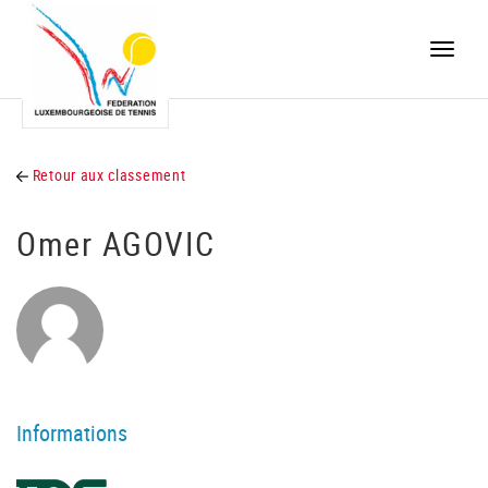
Toggle
naviga
Retour aux classement
Omer AGOVIC
Informations