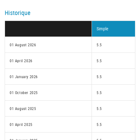
Historique
Simple
01 August 2026
5.5
01 April 2026
5.5
01 January 2026
5.5
01 October 2025
5.5
01 August 2025
5.5
01 April 2025
5.5