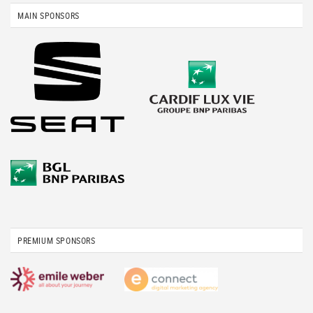
MAIN SPONSORS
PREMIUM SPONSORS