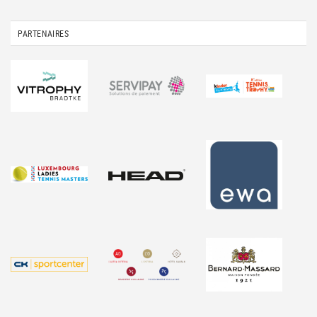
PARTENAIRES