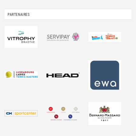
PARTENAIRES