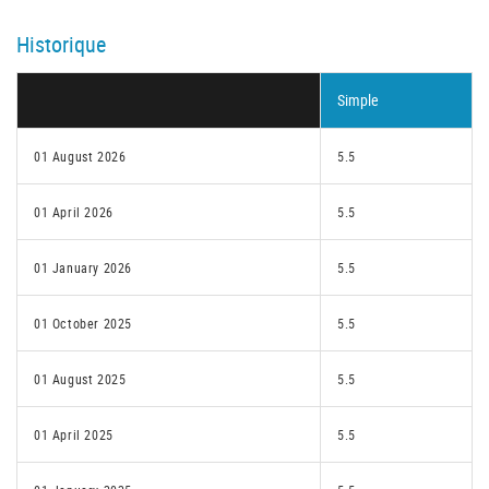
Historique
Simple
01 August 2026
5.5
01 April 2026
5.5
01 January 2026
5.5
01 October 2025
5.5
01 August 2025
5.5
01 April 2025
5.5