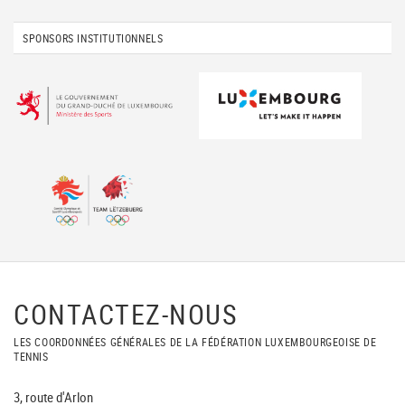
SPONSORS INSTITUTIONNELS
CONTACTEZ-NOUS
LES COORDONNÉES GÉNÉRALES DE LA FÉDÉRATION LUXEMBOURGEOISE DE
TENNIS
3, route d'Arlon