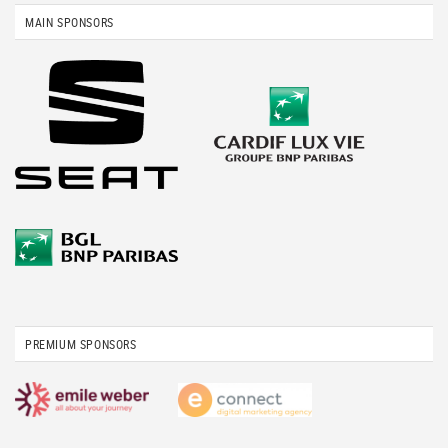
MAIN SPONSORS
PREMIUM SPONSORS